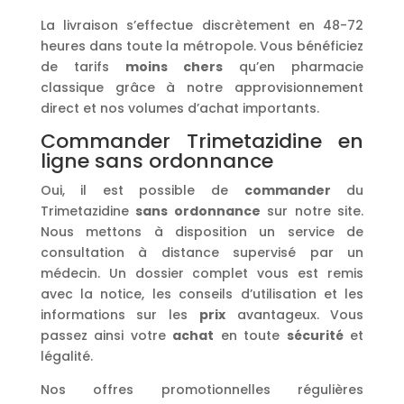
La livraison s’effectue discrètement en 48-72
heures dans toute la métropole. Vous bénéficiez
de tarifs
moins chers
qu’en pharmacie
classique grâce à notre approvisionnement
direct et nos volumes d’achat importants.
Commander Trimetazidine en
ligne sans ordonnance
Oui, il est possible de
commander
du
Trimetazidine
sans ordonnance
sur notre site.
Nous mettons à disposition un service de
consultation à distance supervisé par un
médecin. Un dossier complet vous est remis
avec la notice, les conseils d’utilisation et les
informations sur les
prix
avantageux. Vous
passez ainsi votre
achat
en toute
sécurité
et
légalité.
Nos offres promotionnelles régulières