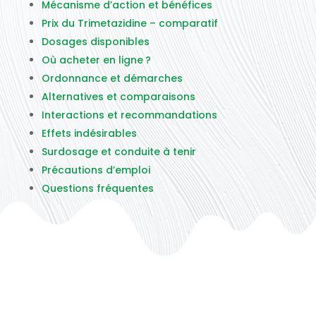
Mécanisme d’action et bénéfices
Prix du Trimetazidine – comparatif
Dosages disponibles
Où acheter en ligne ?
Ordonnance et démarches
Alternatives et comparaisons
Interactions et recommandations
Effets indésirables
Surdosage et conduite à tenir
Précautions d’emploi
Questions fréquentes