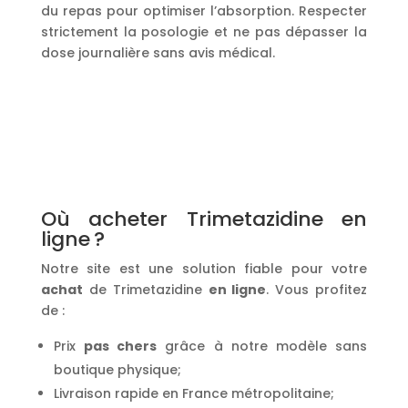
du repas pour optimiser l’absorption. Respecter
strictement la posologie et ne pas dépasser la
dose journalière sans avis médical.
Où acheter Trimetazidine en
ligne ?
Notre site est une solution fiable pour votre
achat
de Trimetazidine
en ligne
. Vous profitez
de :
Prix
pas chers
grâce à notre modèle sans
boutique physique;
Livraison rapide en France métropolitaine;