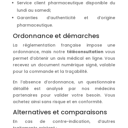
Service client pharmaceutique disponible du
lundi au samedi;
Garanties d’authenticité et d’origine
pharmaceutique.
Ordonnance et démarches
La réglementation française impose une
ordonnance, mais notre
téléconsultation
vous
permet d’obtenir un avis médical en ligne. Vous
recevez un document numérique signé, valable
pour la commande et la traçabilité.
En l’absence d’ordonnance, un questionnaire
détaillé est analysé par nos médecins
partenaires pour valider votre besoin. Vous
achetez ainsi sans risque et en conformité.
Alternatives et comparaisons
En cas de contre-indication, d’autres
traitements existent :