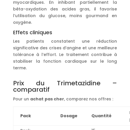
myocardiques. En inhibant partiellement la
bêta-oxydation des acides gras, il favorise
l’utilisation du glucose, moins gourmand en
oxygène.
Effets cliniques
Les patients constatent une réduction
significative des crises d’angine et une meilleure
tolérance à l’effort. Le traitement contribue à
stabiliser la fonction cardiaque sur le long
terme.
Prix du Trimetazidine –
comparatif
Pour un
achat
pas cher
, comparez nos offres :
Pack
Dosage
Quantité