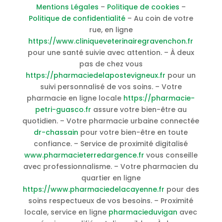
Mentions Légales
–
Politique de cookies
–
Politique de confidentialité
– Au coin de votre
rue, en ligne
https://www.cliniqueveterinairegravenchon.fr
pour une santé suivie avec attention. – À deux
pas de chez vous
https://pharmaciedelapostevigneux.fr
pour un
suivi personnalisé de vos soins. – Votre
pharmacie en ligne locale
https://pharmacie-
petri-guasco.fr
assure votre bien-être au
quotidien. – Votre pharmacie urbaine connectée
dr-chassain
pour votre bien-être en toute
confiance. – Service de proximité digitalisé
www.pharmacieterredargence.fr
vous conseille
avec professionnalisme. – Votre pharmacien du
quartier en ligne
https://www.pharmaciedelacayenne.fr
pour des
soins respectueux de vos besoins. – Proximité
locale, service en ligne
pharmacieduvigan
avec