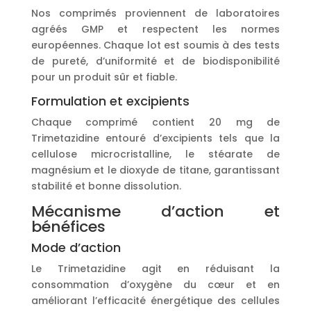
Nos comprimés proviennent de laboratoires
agréés GMP et respectent les normes
européennes. Chaque lot est soumis à des tests
de pureté, d’uniformité et de biodisponibilité
pour un produit sûr et fiable.
Formulation et excipients
Chaque comprimé contient 20 mg de
Trimetazidine entouré d’excipients tels que la
cellulose microcristalline, le stéarate de
magnésium et le dioxyde de titane, garantissant
stabilité et bonne dissolution.
Mécanisme d’action et
bénéfices
Mode d’action
Le Trimetazidine agit en réduisant la
consommation d’oxygène du cœur et en
améliorant l’efficacité énergétique des cellules