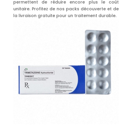
permettent de réduire encore plus le coût
unitaire. Profitez de nos packs découverte et de
la livraison gratuite pour un traitement durable.