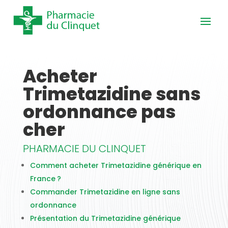
Acheter
Trimetazidine sans
ordonnance pas
cher
PHARMACIE DU CLINQUET
Comment acheter Trimetazidine générique en
France ?
Commander Trimetazidine en ligne sans
ordonnance
Présentation du Trimetazidine générique