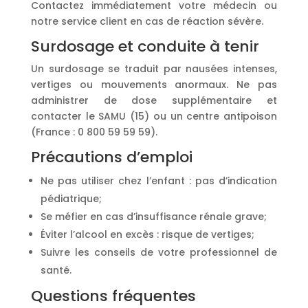
Contactez immédiatement votre médecin ou
notre service client en cas de réaction sévère.
Surdosage et conduite à tenir
Un surdosage se traduit par nausées intenses,
vertiges ou mouvements anormaux. Ne pas
administrer de dose supplémentaire et
contacter le SAMU (15) ou un centre antipoison
(France : 0 800 59 59 59).
Précautions d’emploi
Ne pas utiliser chez l’enfant : pas d’indication
pédiatrique;
Se méfier en cas d’insuffisance rénale grave;
Éviter l’alcool en excès : risque de vertiges;
Suivre les conseils de votre professionnel de
santé.
Questions fréquentes