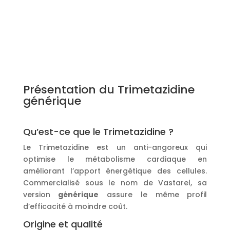
Présentation du Trimetazidine
générique
Qu’est-ce que le Trimetazidine ?
Le Trimetazidine est un anti-angoreux qui
optimise le métabolisme cardiaque en
améliorant l’apport énergétique des cellules.
Commercialisé sous le nom de Vastarel, sa
version
générique
assure le même profil
d’efficacité à moindre coût.
Origine et qualité