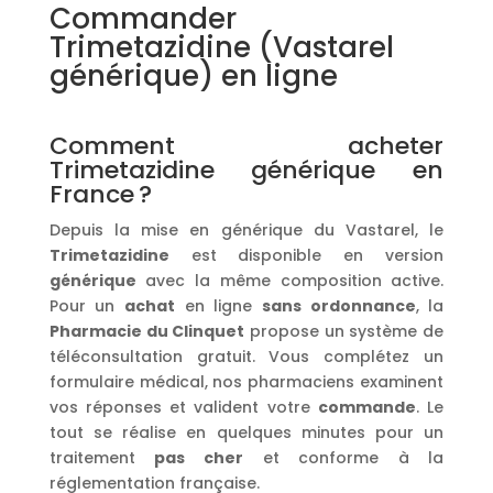
Commander
Trimetazidine (Vastarel
générique) en ligne
Comment acheter
Trimetazidine générique en
France ?
Depuis la mise en générique du Vastarel, le
Trimetazidine
est disponible en version
générique
avec la même composition active.
Pour un
achat
en ligne
sans ordonnance
, la
Pharmacie du Clinquet
propose un système de
téléconsultation gratuit. Vous complétez un
formulaire médical, nos pharmaciens examinent
vos réponses et valident votre
commande
. Le
tout se réalise en quelques minutes pour un
traitement
pas cher
et conforme à la
réglementation française.