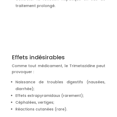
traitement prolongé.
Effets indésirables
Comme tout médicament, le Trimetazidine peut
provoquer :
Naissance de troubles digestifs (nausées,
diarrhée);
Effets extrapyramidaux (rarement);
Céphalées, vertiges;
Réactions cutanées (rare).