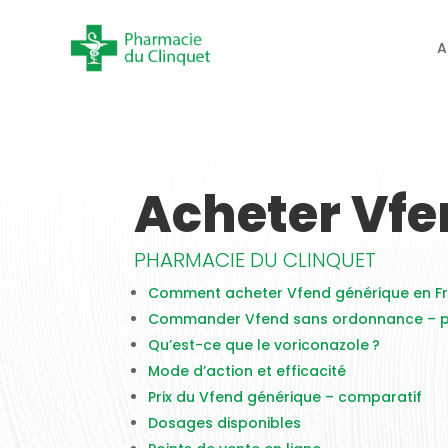
A
Acheter Vfe
PHARMACIE DU CLINQUET
Comment acheter Vfend générique en Fr
Commander Vfend sans ordonnance – 
Qu’est-ce que le voriconazole ?
Mode d’action et efficacité
Prix du Vfend générique – comparatif
Dosages disponibles