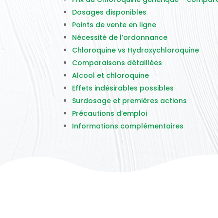
Dosages disponibles
Points de vente en ligne
Nécessité de l’ordonnance
Chloroquine vs Hydroxychloroquine
Comparaisons détaillées
Alcool et chloroquine
Effets indésirables possibles
Surdosage et premières actions
Précautions d’emploi
Informations complémentaires