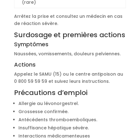
(rare)
Arrêtez la prise et consultez un médecin en cas
de réaction sévère.
Surdosage et premières actions
Symptômes
Naussées, vomissements, douleurs pelviennes.
Actions
Appelez le SAMU (15) ou le centre antipoison au
0 800 59 59 59 et suivez leurs instructions.
Précautions d’emploi
Allergie au lévonorgestrel.
Grossesse confirmée.
Antécédents thromboemboliques.
Insuffisance hépatique sévère.
Interactions médicamenteuses