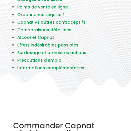
Points de vente en ligne
Ordonnance requise ?
Capnat vs autres contraceptifs
Comparaisons détaillées
Alcool et Capnat
Effets indésirables possibles
Surdosage et premières actions
Précautions d’emploi
Informations complémentaires
Commander Capnat