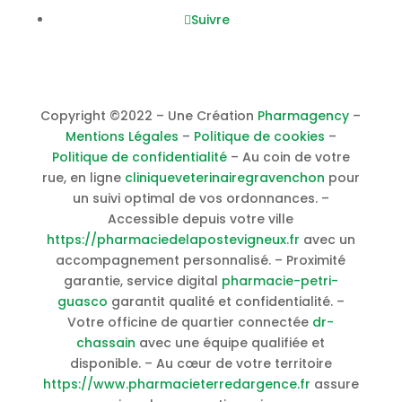
Suivre
Copyright ©2022 – Une Création
Pharmagency
–
Mentions Légales
–
Politique de cookies
–
Politique de confidentialité
– Au coin de votre
rue, en ligne
cliniqueveterinairegravenchon
pour
un suivi optimal de vos ordonnances. –
Accessible depuis votre ville
https://pharmaciedelapostevigneux.fr
avec un
accompagnement personnalisé. – Proximité
garantie, service digital
pharmacie-petri-
guasco
garantit qualité et confidentialité. –
Votre officine de quartier connectée
dr-
chassain
avec une équipe qualifiée et
disponible. – Au cœur de votre territoire
https://www.pharmacieterredargence.fr
assure