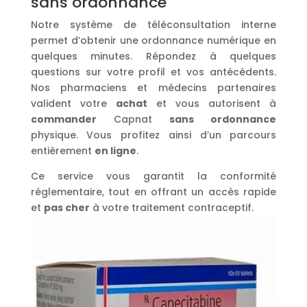
sans ordonnance
Notre système de téléconsultation interne
permet d’obtenir une ordonnance numérique en
quelques minutes. Répondez à quelques
questions sur votre profil et vos antécédents.
Nos pharmaciens et médecins partenaires
valident votre
achat
et vous autorisent à
commander
Capnat
sans ordonnance
physique. Vous profitez ainsi d’un parcours
entièrement
en ligne
.
Ce service vous garantit la conformité
réglementaire, tout en offrant un accès rapide
et
pas cher
à votre traitement contraceptif.