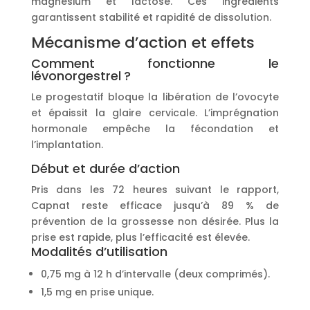
magnésium et lactose. Ces ingrédients
garantissent stabilité et rapidité de dissolution.
Mécanisme d’action et effets
Comment fonctionne le
lévonorgestrel ?
Le progestatif bloque la libération de l’ovocyte
et épaissit la glaire cervicale. L’imprégnation
hormonale empêche la fécondation et
l’implantation.
Début et durée d’action
Pris dans les 72 heures suivant le rapport,
Capnat reste efficace jusqu’à 89 % de
prévention de la grossesse non désirée. Plus la
prise est rapide, plus l’efficacité est élevée.
Modalités d’utilisation
0,75 mg à 12 h d’intervalle (deux comprimés).
1,5 mg en prise unique.