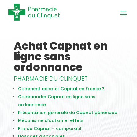
Achat Capnat en
ligne sans
ordonnance
PHARMACIE DU CLINQUET
Comment acheter Capnat en France ?
Commander Capnat en ligne sans
ordonnance
Présentation générale du Capnat générique
Mécanisme d’action et effets
Prix du Capnat – comparatif
Dosages disponibles