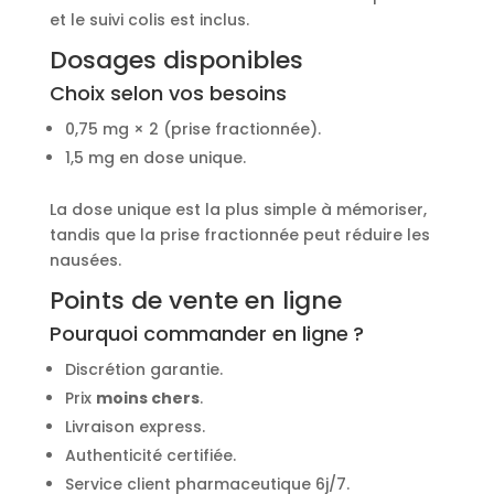
et le suivi colis est inclus.
Dosages disponibles
Choix selon vos besoins
0,75 mg × 2 (prise fractionnée).
1,5 mg en dose unique.
La dose unique est la plus simple à mémoriser,
tandis que la prise fractionnée peut réduire les
nausées.
Points de vente en ligne
Pourquoi commander en ligne ?
Discrétion garantie.
Prix
moins chers
.
Livraison express.
Authenticité certifiée.
Service client pharmaceutique 6j/7.