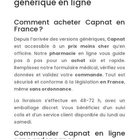
générique en ligne
Comment acheter Capnat en
France ?
Depuis l’arrivée des versions génériques,
Capnat
est accessible à un
prix
moins cher
qu’en
officine. Notre
pharmacie
en ligne vous guide
pas à pas pour un
achat
sûr et rapide.
Remplissez notre formulaire médical, vérifiez vos
données et validez votre
commande
. Tout est
sécurisé et conforme à la législation
en France
,
même
sans ordonnance
.
La livraison s’effectue en 48–72 h, avec un
emballage discret. Vous bénéficiez d’un suivi
colis et d’un service client disponible du lundi au
samedi.
Commander Capnat en ligne