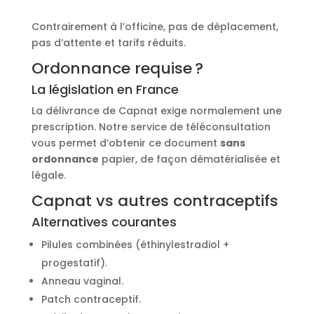
Contrairement à l’officine, pas de déplacement,
pas d’attente et tarifs réduits.
Ordonnance requise ?
La législation en France
La délivrance de Capnat exige normalement une
prescription. Notre service de téléconsultation
vous permet d’obtenir ce document
sans
ordonnance
papier, de façon dématérialisée et
légale.
Capnat vs autres contraceptifs
Alternatives courantes
Pilules combinées (éthinylestradiol +
progestatif).
Anneau vaginal.
Patch contraceptif.