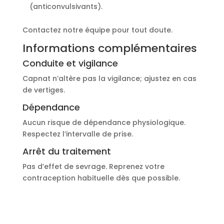
(anticonvulsivants).
Contactez notre équipe pour tout doute.
Informations complémentaires
Conduite et vigilance
Capnat n’altère pas la vigilance; ajustez en cas
de vertiges.
Dépendance
Aucun risque de dépendance physiologique.
Respectez l’intervalle de prise.
Arrêt du traitement
Pas d’effet de sevrage. Reprenez votre
contraception habituelle dès que possible.