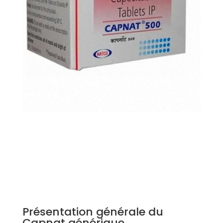
Présentation générale du
Capnat générique