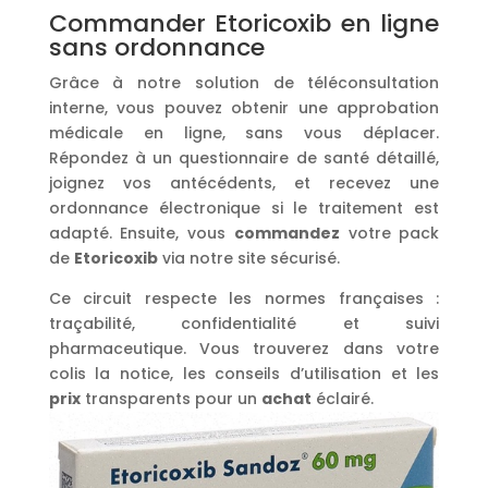
Commander Etoricoxib en ligne
sans ordonnance
Grâce à notre solution de téléconsultation
interne, vous pouvez obtenir une approbation
médicale en ligne, sans vous déplacer.
Répondez à un questionnaire de santé détaillé,
joignez vos antécédents, et recevez une
ordonnance électronique si le traitement est
adapté. Ensuite, vous
commandez
votre pack
de
Etoricoxib
via notre site sécurisé.
Ce circuit respecte les normes françaises :
traçabilité, confidentialité et suivi
pharmaceutique. Vous trouverez dans votre
colis la notice, les conseils d’utilisation et les
prix
transparents pour un
achat
éclairé.