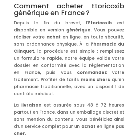
Comment acheter Etoricoxib
générique en France ?
Depuis la fin du brevet, l’
Etoricoxib
est
disponible en version
générique
. Vous pouvez
réaliser votre
achat
en ligne, en toute sécurité,
sans ordonnance physique. À la
Pharmacie du
Clinquet
, la procédure est simple : remplissez
un formulaire rapide, notre équipe valide votre
dossier en conformité avec la réglementation
en France, puis vous
commandez
votre
traitement. Profitez de tarifs
moins chers
qu’en
pharmacie traditionnelle, avec un dispositif de
contrôle médical.
La
livraison
est assurée sous 48 à 72 heures
partout en France, dans un emballage discret et
sans mention du contenu. Vous bénéficiez ainsi
d’un service complet pour un
achat
en ligne
pas
cher
.