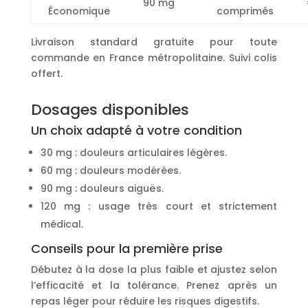
90 mg
Économique
comprimés
Livraison standard gratuite pour toute
commande en France métropolitaine. Suivi colis
offert.
Dosages disponibles
Un choix adapté à votre condition
30 mg : douleurs articulaires légères.
60 mg : douleurs modérées.
90 mg : douleurs aiguës.
120 mg : usage très court et strictement
médical.
Conseils pour la première prise
Débutez à la dose la plus faible et ajustez selon
l’efficacité et la tolérance. Prenez après un
repas léger pour réduire les risques digestifs.