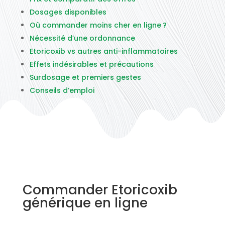
Dosages disponibles
Où commander moins cher en ligne ?
Nécessité d’une ordonnance
Etoricoxib vs autres anti-inflammatoires
Effets indésirables et précautions
Surdosage et premiers gestes
Conseils d’emploi
Commander Etoricoxib
générique en ligne