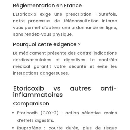
Réglementation en France
L’Etoricoxib exige une prescription. Toutefois,
notre processus de téléconsultation interne
vous permet d’obtenir une ordonnance en ligne,
sans rendez-vous physique.
Pourquoi cette exigence ?
Le médicament présente des contre-indications
cardiovasculaires et digestives. Le contrôle
médical garantit votre sécurité et évite les
interactions dangereuses.
Etoricoxib vs autres anti-
inflammatoires
Comparaison
Etoricoxib (COX-2) : action sélective, moins
d’effets digestifs.
Ibuprofène : courte durée, plus de risque