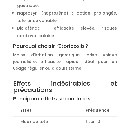
gastrique.
Naprosyn (naproxène) : action prolongée,
tolérance variable.
Diclofénac : efficacité élevée, risques
cardiovasculaires.
Pourquoi choisir l’Etoricoxib ?
Moins d’irritation gastrique, prise unique
journalière, efficacité rapide. Idéal pour un
usage régulier ou à court terme.
Effets indésirables et
précautions
Principaux effets secondaires
Effet
Fréquence
Maux de tête
1 sur 10