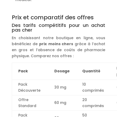
Prix et comparatif des offres
Des tarifs compétitifs pour un achat
pas cher
En choisissant notre boutique en ligne, vous
bénéficiez de
prix
moins chers
grâce à l’achat
en gros et l’absence de coûts de pharmacie
physique. Comparez nos offres :
Pack
Dosage
Quantité
Pack
10
30 mg
Découverte
comprimés
Offre
20
60 mg
Standard
comprimés
Pack
50