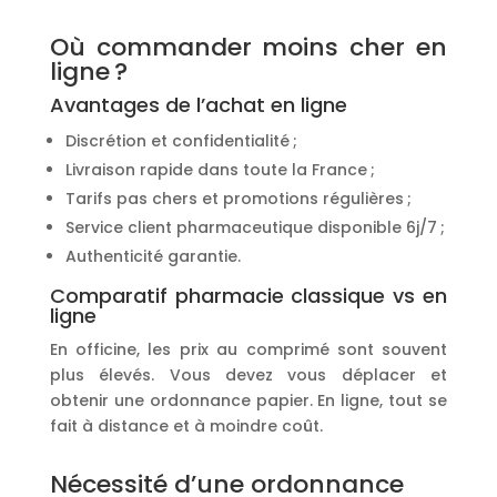
Où commander moins cher en
ligne ?
Avantages de l’achat en ligne
Discrétion et confidentialité ;
Livraison rapide dans toute la France ;
Tarifs pas chers et promotions régulières ;
Service client pharmaceutique disponible 6j/7 ;
Authenticité garantie.
Comparatif pharmacie classique vs en
ligne
En officine, les prix au comprimé sont souvent
plus élevés. Vous devez vous déplacer et
obtenir une ordonnance papier. En ligne, tout se
fait à distance et à moindre coût.
Nécessité d’une ordonnance