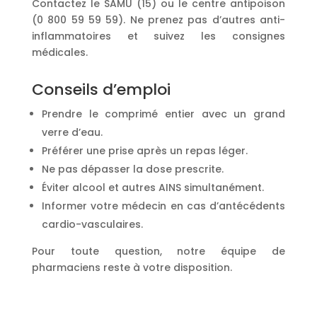
Contactez le SAMU (15) ou le centre antipoison
(0 800 59 59 59). Ne prenez pas d’autres anti-
inflammatoires et suivez les consignes
médicales.
Conseils d’emploi
Prendre le comprimé entier avec un grand
verre d’eau.
Préférer une prise après un repas léger.
Ne pas dépasser la dose prescrite.
Éviter alcool et autres AINS simultanément.
Informer votre médecin en cas d’antécédents
cardio-vasculaires.
Pour toute question, notre équipe de
pharmaciens reste à votre disposition.