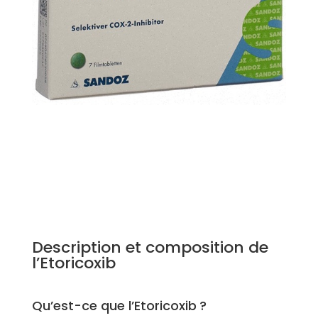
Description et composition de
l’Etoricoxib
Qu’est-ce que l’Etoricoxib ?