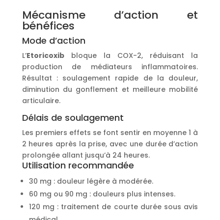
Mécanisme d’action et
bénéfices
Mode d’action
L’
Etoricoxib
bloque la COX-2, réduisant la
production de médiateurs inflammatoires.
Résultat : soulagement rapide de la douleur,
diminution du gonflement et meilleure mobilité
articulaire.
Délais de soulagement
Les premiers effets se font sentir en moyenne 1 à
2 heures après la prise, avec une durée d’action
prolongée allant jusqu’à 24 heures.
Utilisation recommandée
30 mg : douleur légère à modérée.
60 mg ou 90 mg : douleurs plus intenses.
120 mg : traitement de courte durée sous avis
médical.