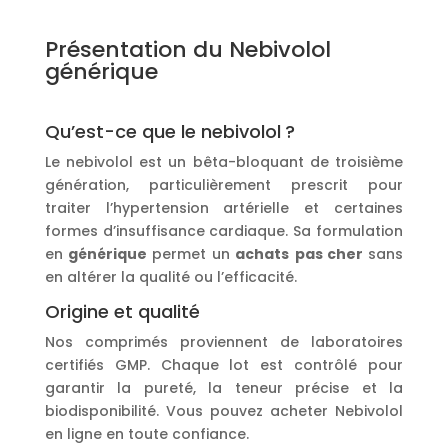
Présentation du Nebivolol
générique
Qu’est-ce que le nebivolol ?
Le nebivolol est un bêta-bloquant de troisième
génération, particulièrement prescrit pour
traiter l’hypertension artérielle et certaines
formes d’insuffisance cardiaque. Sa formulation
en
générique
permet un
achats
pas cher
sans
en altérer la qualité ou l’efficacité.
Origine et qualité
Nos comprimés proviennent de laboratoires
certifiés GMP. Chaque lot est contrôlé pour
garantir la pureté, la teneur précise et la
biodisponibilité. Vous pouvez acheter Nebivolol
en ligne en toute confiance.