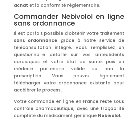
achat
et la conformité réglementaire.
Commander Nebivolol en ligne
sans ordonnance
Il est parfois possible d’obtenir votre traitement
sans ordonnance
grâce à notre service de
téléconsultation intégré. Vous remplissez un
questionnaire détaillé sur vos antécédents
cardiaques et votre état de santé, puis un
médecin partenaire valide ou non la
prescription. Vous pouvez également
télécharger votre ordonnance existante pour
accélérer le process.
Votre commande en ligne en France reste sous
contrôle pharmaceutique, avec une traçabilité
complète du médicament générique
Nebivolol
.