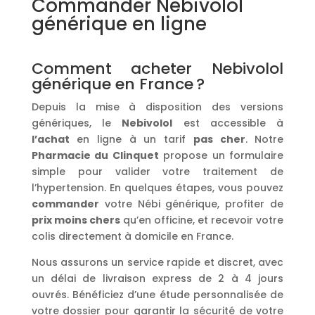
Commander Nebivolol
générique en ligne
Comment acheter Nebivolol
générique en France ?
Depuis la mise à disposition des versions
génériques, le
Nebivolol
est accessible à
l’achat
en ligne à un tarif
pas cher
. Notre
Pharmacie du Clinquet
propose un formulaire
simple pour valider votre traitement de
l’hypertension. En quelques étapes, vous pouvez
commander
votre Nébi générique, profiter de
prix moins chers
qu’en officine, et recevoir votre
colis directement à domicile en France.
Nous assurons un service rapide et discret, avec
un délai de livraison express de 2 à 4 jours
ouvrés. Bénéficiez d’une étude personnalisée de
votre dossier pour garantir la sécurité de votre