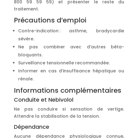
800 59 59 59) et présenter le reste du
traitement.
Précautions d’emploi
Contre-indication : asthme, bradycardie
sévère.
Ne pas combiner avec d’autres bêta-
bloquants.
Surveillance tensionnelle recommandée.
Informer en cas d’insuffisance hépatique ou
rénale.
Informations complémentaires
Conduite et Nebivolol
Ne pas conduire si sensation de vertige.
Attendre la stabilisation de la tension.
Dépendance
Aucune dépendance physiologique connue,