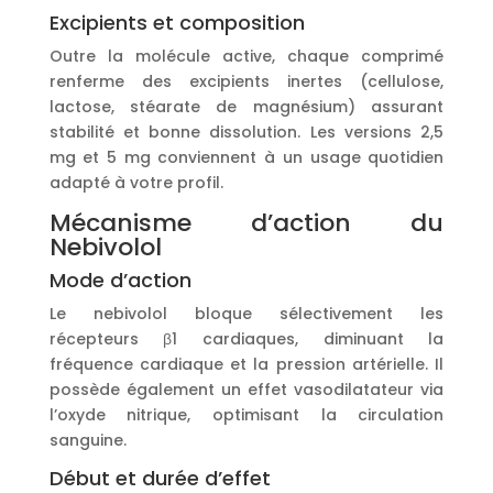
Excipients et composition
Outre la molécule active, chaque comprimé
renferme des excipients inertes (cellulose,
lactose, stéarate de magnésium) assurant
stabilité et bonne dissolution. Les versions 2,5
mg et 5 mg conviennent à un usage quotidien
adapté à votre profil.
Mécanisme d’action du
Nebivolol
Mode d’action
Le nebivolol bloque sélectivement les
récepteurs β1 cardiaques, diminuant la
fréquence cardiaque et la pression artérielle. Il
possède également un effet vasodilatateur via
l’oxyde nitrique, optimisant la circulation
sanguine.
Début et durée d’effet