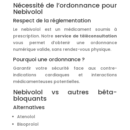
Nécessité de l’ordonnance pour
Nebivolol
Respect de la réglementation
Le nebivolol est un médicament soumis à
prescription. Notre
service de téléconsultation
vous permet d’obtenir une ordonnance
numérique valide, sans rendez-vous physique.
Pourquoi une ordonnance ?
Garantir votre sécurité face aux contre-
indications cardiaques et interactions
médicamenteuses potentielles.
Nebivolol vs autres bêta-
bloquants
Alternatives
Atenolol
Bisoprolol