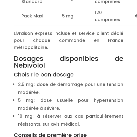
Standard
comprimés
120
Pack Maxi
5 mg
comprimés
Livraison express incluse et service client dédié
pour chaque commande en France
métropolitaine.
Dosages disponibles de
Nebivolol
Choisir le bon dosage
2,5 mg : dose de démarrage pour une tension
modérée.
5 mg : dose usuelle pour hypertension
modérée à sévère.
10 mg : à réserver aux cas particulièrement
résistants, sur avis médical.
Conseils de première prise