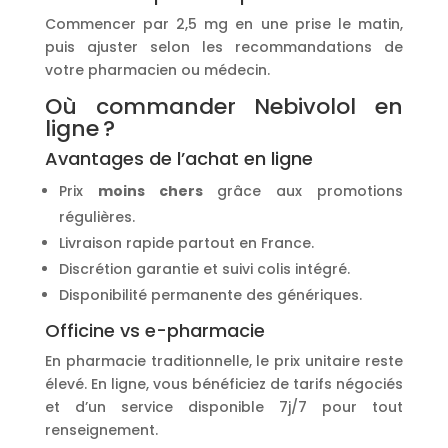
Commencer par 2,5 mg en une prise le matin,
puis ajuster selon les recommandations de
votre pharmacien ou médecin.
Où commander Nebivolol en
ligne ?
Avantages de l’achat en ligne
Prix
moins chers
grâce aux promotions
régulières.
Livraison rapide partout en France.
Discrétion garantie et suivi colis intégré.
Disponibilité permanente des génériques.
Officine vs e-pharmacie
En pharmacie traditionnelle, le prix unitaire reste
élevé. En ligne, vous bénéficiez de tarifs négociés
et d’un service disponible 7j/7 pour tout
renseignement.