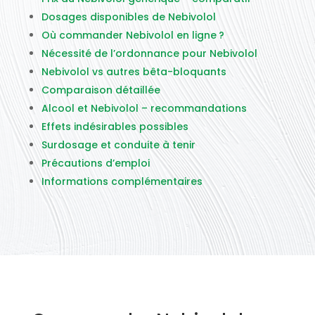
Dosages disponibles de Nebivolol
Où commander Nebivolol en ligne ?
Nécessité de l’ordonnance pour Nebivolol
Nebivolol vs autres bêta-bloquants
Comparaison détaillée
Alcool et Nebivolol – recommandations
Effets indésirables possibles
Surdosage et conduite à tenir
Précautions d’emploi
Informations complémentaires