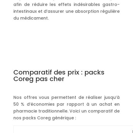
afin de réduire les effets indésirables gastro-
intestinaux et d’assurer une absorption régulière
du médicament.
Comparatif des prix : packs
Coreg pas cher
Nos offres vous permettent de réaliser jusqu’à
50 % d’économies par rapport à un achat en
pharmacie traditionnelle. Voici un comparatif de
nos packs Coreg générique :