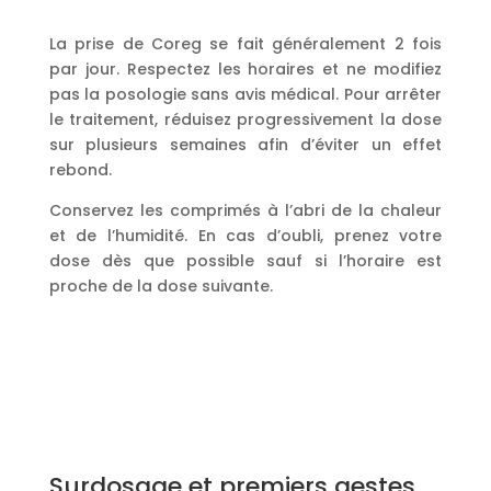
La prise de Coreg se fait généralement 2 fois
par jour. Respectez les horaires et ne modifiez
pas la posologie sans avis médical. Pour arrêter
le traitement, réduisez progressivement la dose
sur plusieurs semaines afin d’éviter un effet
rebond.
Conservez les comprimés à l’abri de la chaleur
et de l’humidité. En cas d’oubli, prenez votre
dose dès que possible sauf si l’horaire est
proche de la dose suivante.
Surdosage et premiers gestes