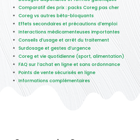
Comparatif des prix : packs Coreg pas cher
Coreg vs autres bêta-bloquants
Effets secondaires et précautions d’emploi
Interactions médicamenteuses importantes
Conseils d’usage et arrêt du traitement
Surdosage et gestes d’urgence
Coreg et vie quotidienne (sport, alimentation)
FAQ sur l’achat en ligne et sans ordonnance
Points de vente sécurisés en ligne
Informations complémentaires