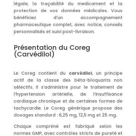
légale, la traçabilité du medicament et la
protection de vos données médicales. Vous
bénéficiez d’un accompagnement
pharmaceutique complet, avec notice, conseils
personnalisés et suivi post-livraison.
Présentation du Coreg
(Carvédilol)
Le Coreg contient du
carvédilol
, un principe
actif de la classe des bêta-bloquants non
sélectifs. Il s’administre pour le traitement de
l’hypertension artérielle, de l’insuffisance
cardiaque chronique et de certaines formes de
tachycardie. Le Coreg générique propose des
dosages standard : 6,25 mg, 12,5 mg et 25 mg.
Chaque comprimé est fabriqué selon les
normes GMP, avec contrôles stricts de pureté et