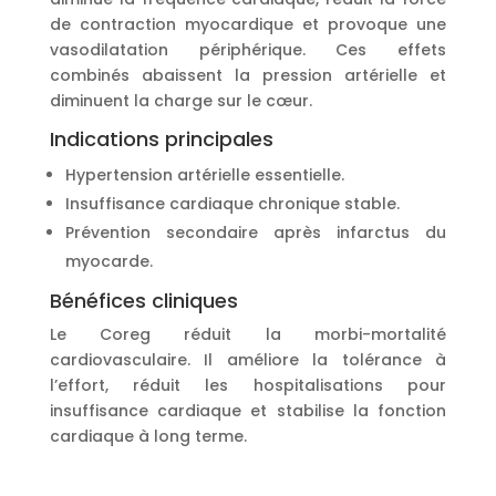
de contraction myocardique et provoque une
vasodilatation périphérique. Ces effets
combinés abaissent la pression artérielle et
diminuent la charge sur le cœur.
Indications principales
Hypertension artérielle essentielle.
Insuffisance cardiaque chronique stable.
Prévention secondaire après infarctus du
myocarde.
Bénéfices cliniques
Le Coreg réduit la morbi-mortalité
cardiovasculaire. Il améliore la tolérance à
l’effort, réduit les hospitalisations pour
insuffisance cardiaque et stabilise la fonction
cardiaque à long terme.