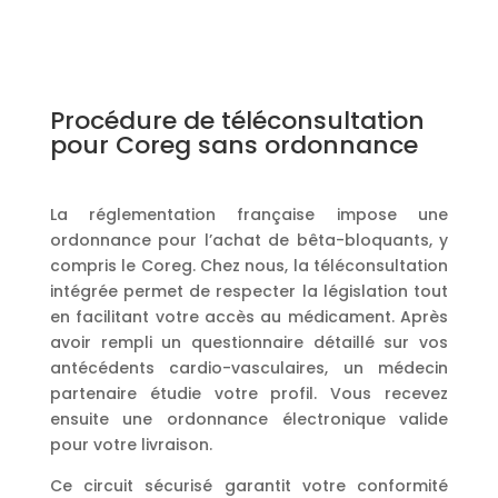
Procédure de téléconsultation
pour Coreg sans ordonnance
La réglementation française impose une
ordonnance pour l’achat de bêta-bloquants, y
compris le Coreg. Chez nous, la téléconsultation
intégrée permet de respecter la législation tout
en facilitant votre accès au médicament. Après
avoir rempli un questionnaire détaillé sur vos
antécédents cardio-vasculaires, un médecin
partenaire étudie votre profil. Vous recevez
ensuite une ordonnance électronique valide
pour votre livraison.
Ce circuit sécurisé garantit votre conformité