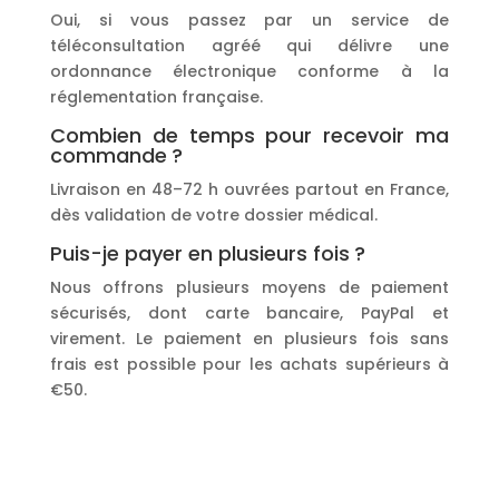
Oui, si vous passez par un service de
téléconsultation agréé qui délivre une
ordonnance électronique conforme à la
réglementation française.
Combien de temps pour recevoir ma
commande ?
Livraison en 48–72 h ouvrées partout en France,
dès validation de votre dossier médical.
Puis-je payer en plusieurs fois ?
Nous offrons plusieurs moyens de paiement
sécurisés, dont carte bancaire, PayPal et
virement. Le paiement en plusieurs fois sans
frais est possible pour les achats supérieurs à
€50.