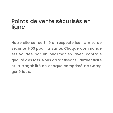
Points de vente sécurisés en
ligne
Notre site est certifié et respecte les normes de
sécurité HDS pour la santé. Chaque commande
est validée par un pharmacien, avec contrôle
qualité des lots. Nous garantissons l’authenticité
et la traçabilité de chaque comprimé de Coreg
générique.