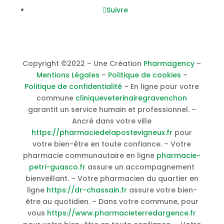
Suivre
Copyright ©2022 – Une Création
Pharmagency
–
Mentions Légales
–
Politique de cookies
–
Politique de confidentialité
– En ligne pour votre
commune
cliniqueveterinairegravenchon
garantit un service humain et professionnel. –
Ancré dans votre ville
https://pharmaciedelapostevigneux.fr
pour
votre bien-être en toute confiance. – Votre
pharmacie communautaire en ligne
pharmacie-
petri-guasco.fr
assure un accompagnement
bienveillant. – Votre pharmacien du quartier en
ligne
https://dr-chassain.fr
assure votre bien-
être au quotidien. – Dans votre commune, pour
vous
https://www.pharmacieterredargence.fr