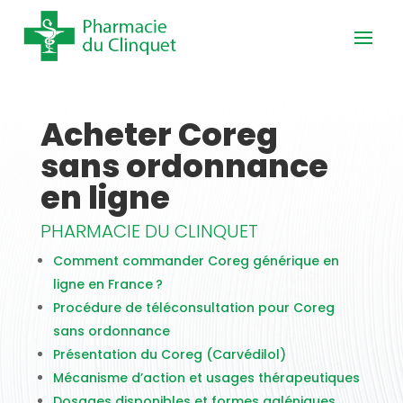
Acheter Coreg
sans ordonnance
en ligne
PHARMACIE DU CLINQUET
Comment commander Coreg générique en
ligne en France ?
Procédure de téléconsultation pour Coreg
sans ordonnance
Présentation du Coreg (Carvédilol)
Mécanisme d’action et usages thérapeutiques
Dosages disponibles et formes galéniques