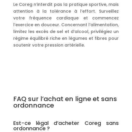
Le Coreg n’interdit pas la pratique sportive, mais
attention à la tolérance à l’effort. Surveillez
votre fréquence cardiaque et commencez
l’exercice en douceur. Concernant l’alimentation,
limitez les excès de sel et d’alcool, privilégiez un
régime équilibré riche en légumes et fibres pour
soutenir votre pression artérielle.
FAQ sur l’achat en ligne et sans
ordonnance
Est-ce légal d’acheter Coreg sans
ordonnance ?