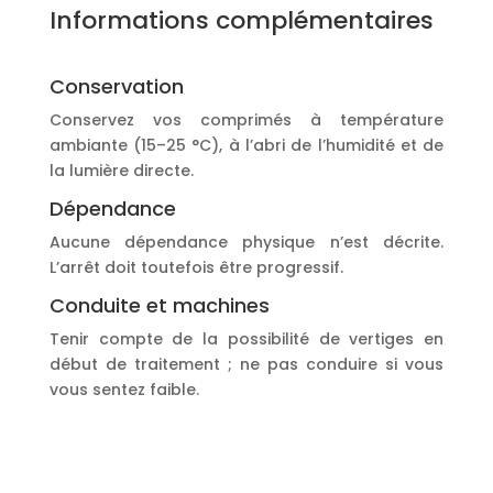
Informations complémentaires
Conservation
Conservez vos comprimés à température
ambiante (15–25 °C), à l’abri de l’humidité et de
la lumière directe.
Dépendance
Aucune dépendance physique n’est décrite.
L’arrêt doit toutefois être progressif.
Conduite et machines
Tenir compte de la possibilité de vertiges en
début de traitement ; ne pas conduire si vous
vous sentez faible.