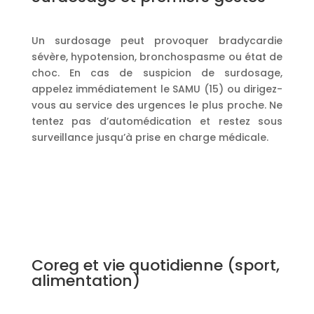
Un surdosage peut provoquer bradycardie
sévère, hypotension, bronchospasme ou état de
choc. En cas de suspicion de surdosage,
appelez immédiatement le SAMU (15) ou dirigez-
vous au service des urgences le plus proche. Ne
tentez pas d’automédication et restez sous
surveillance jusqu’à prise en charge médicale.
Coreg et vie quotidienne (sport,
alimentation)