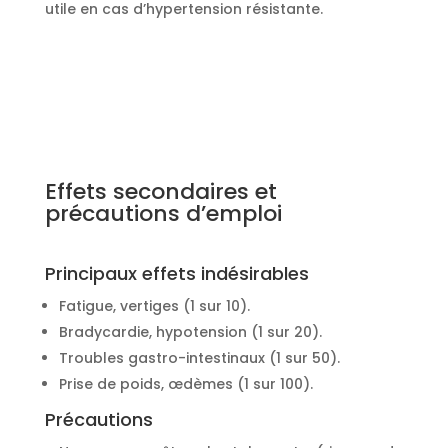
utile en cas d’hypertension résistante.
Effets secondaires et
précautions d’emploi
Principaux effets indésirables
Fatigue, vertiges (1 sur 10).
Bradycardie, hypotension (1 sur 20).
Troubles gastro-intestinaux (1 sur 50).
Prise de poids, œdèmes (1 sur 100).
Précautions