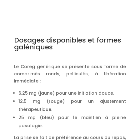
Dosages disponibles et formes
galéniques
Le Coreg générique se présente sous forme de
comprimés ronds, pelliculés, à libération
immédiate :
6,25 mg (jaune) pour une initiation douce.
12,5 mg (rouge) pour un ajustement
thérapeutique.
25 mg (bleu) pour le maintien à pleine
posologie.
La prise se fait de préférence au cours du repas,