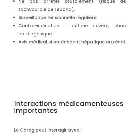
Ne pas arrêter brutalement (risque de
tachycardie de rebond).
Surveillance tensionnelle régulière.
Contre-indication : asthme sévère, choc
cardiogénique.
Avis médical si antécédent hépatique ou rénal.
Interactions médicamenteuses
importantes
Le Coreg peut interagir avec :