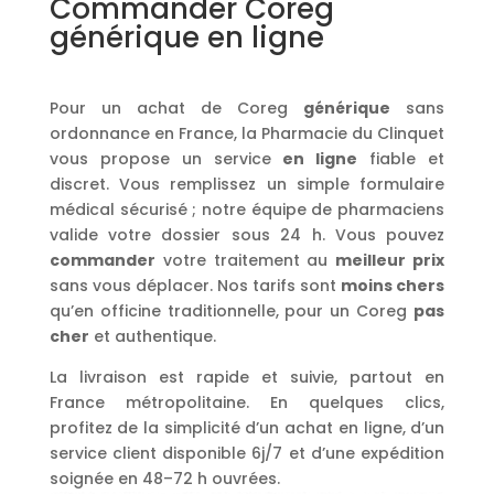
Commander Coreg
générique en ligne
Pour un achat de Coreg
générique
sans
ordonnance en France, la Pharmacie du Clinquet
vous propose un service
en ligne
fiable et
discret. Vous remplissez un simple formulaire
médical sécurisé ; notre équipe de pharmaciens
valide votre dossier sous 24 h. Vous pouvez
commander
votre traitement au
meilleur prix
sans vous déplacer. Nos tarifs sont
moins chers
qu’en officine traditionnelle, pour un Coreg
pas
cher
et authentique.
La livraison est rapide et suivie, partout en
France métropolitaine. En quelques clics,
profitez de la simplicité d’un achat en ligne, d’un
service client disponible 6j/7 et d’une expédition
soignée en 48–72 h ouvrées.