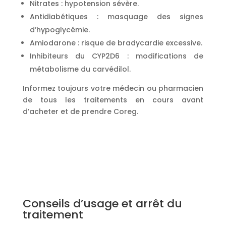
Nitrates : hypotension sévère.
Antidiabétiques : masquage des signes
d’hypoglycémie.
Amiodarone : risque de bradycardie excessive.
Inhibiteurs du CYP2D6 : modifications de
métabolisme du carvédilol.
Informez toujours votre médecin ou pharmacien
de tous les traitements en cours avant
d’acheter et de prendre Coreg.
Conseils d’usage et arrêt du
traitement