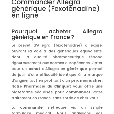
Commander Allegra
générique (Fexofénadine)
en ligne
Pourquoi acheter Allegra
générique en France ?
Le brevet d’Allegra (fexofénadine) a expiré,
ouvrant la voie à des génériques equivalents,
dont la qualité pharmaceutique répond
rigoureusement aux normes européennes. Opter
pour un
achat
d’Allegra en
générique
permet
de jouir d’une efficacité identique à la marque
d’origine, tout en profitant d’un
prix
moins cher
.
Notre
Pharmacie du Clinquet
vous offre une
plateforme sécurisée pour
commander
votre
traitement en France, sans sortie de chez vous.
La
commande
s’effectue via un simple
formulaire médical. Nous analysons vos