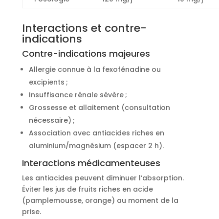
Interactions et contre-
indications
Contre-indications majeures
Allergie connue à la fexofénadine ou
excipients ;
Insuffisance rénale sévère ;
Grossesse et allaitement (consultation
nécessaire) ;
Association avec antiacides riches en
aluminium/magnésium (espacer 2 h).
Interactions médicamenteuses
Les antiacides peuvent diminuer l’absorption.
Éviter les jus de fruits riches en acide
(pamplemousse, orange) au moment de la
prise.