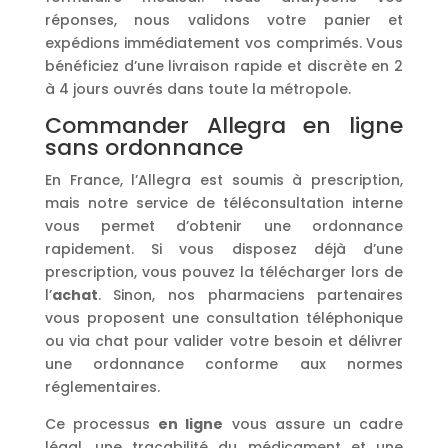
réponses, nous validons votre panier et
expédions immédiatement vos comprimés. Vous
bénéficiez d’une livraison rapide et discrète en 2
à 4 jours ouvrés dans toute la métropole.
Commander Allegra en ligne
sans ordonnance
En France, l’Allegra est soumis à prescription,
mais notre service de téléconsultation interne
vous permet d’obtenir une ordonnance
rapidement. Si vous disposez déjà d’une
prescription, vous pouvez la télécharger lors de
l’
achat
. Sinon, nos pharmaciens partenaires
vous proposent une consultation téléphonique
ou via chat pour valider votre besoin et délivrer
une ordonnance conforme aux normes
réglementaires.
Ce processus
en ligne
vous assure un cadre
légal, une traçabilité du médicament et une