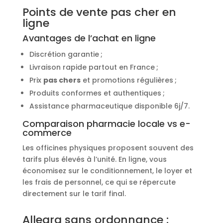
Points de vente pas cher en
ligne
Avantages de l’achat en ligne
Discrétion garantie ;
Livraison rapide partout en France ;
Prix
pas chers
et promotions régulières ;
Produits conformes et authentiques ;
Assistance pharmaceutique disponible 6j/7.
Comparaison pharmacie locale vs e-
commerce
Les officines physiques proposent souvent des
tarifs plus élevés à l’unité. En ligne, vous
économisez sur le conditionnement, le loyer et
les frais de personnel, ce qui se répercute
directement sur le tarif final.
Allegra sans ordonnance :