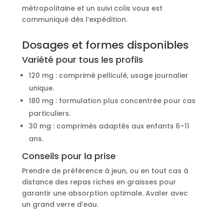
métropolitaine et un suivi colis vous est
communiqué dès l’expédition.
Dosages et formes disponibles
Variété pour tous les profils
120 mg : comprimé pelliculé, usage journalier
unique.
180 mg : formulation plus concentrée pour cas
particuliers.
30 mg : comprimés adaptés aux enfants 6–11
ans.
Conseils pour la prise
Prendre de préférence à jeun, ou en tout cas à
distance des repas riches en graisses pour
garantir une absorption optimale. Avaler avec
un grand verre d’eau.