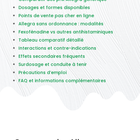
Dosages et formes disponibles
Points de vente pas cher en ligne
Allegra sans ordonnance : modalités
Fexofénadine vs autres antihistaminiques
Tableau comparatif détaillé
Interactions et contre-indications
Effets secondaires fréquents
Surdosage et conduite à tenir
Précautions d’emploi
FAQ et informations complémentaires