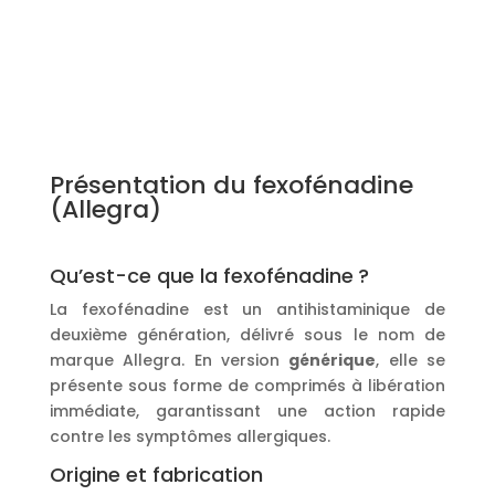
Présentation du fexofénadine
(Allegra)
Qu’est-ce que la fexofénadine ?
La fexofénadine est un antihistaminique de
deuxième génération, délivré sous le nom de
marque Allegra. En version
générique
, elle se
présente sous forme de comprimés à libération
immédiate, garantissant une action rapide
contre les symptômes allergiques.
Origine et fabrication