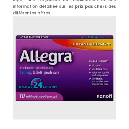
information détaillée sur les
prix
pas chers
des
différentes offres.