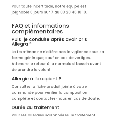
Pour toute incertitude, notre équipe est
joignable 6 jours sur 7 au 03 20 46 10 10.
FAQ et informations
complémentaires
Puis-je conduire après avoir pris
Allegra ?
La fexofénadine n’altère pas la vigilance sous sa
forme générique, sauf en cas de vertiges.
Attendre le retour à la normale si besoin avant
de prendre le volant.
Allergie à l’excipient ?
Consultez la fiche produit jointe à votre
commande pour vérifier la composition
complète et contactez-nous en cas de doute.
Durée du traitement
Pour les allergies saisonnières, le traitement