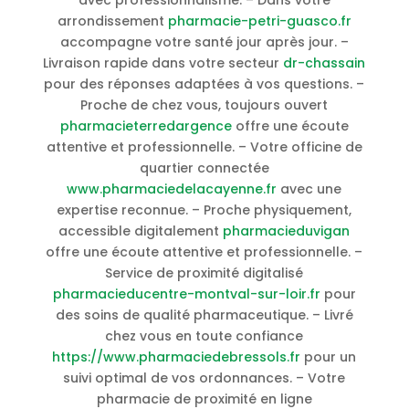
avec professionnalisme. – Dans votre
arrondissement
pharmacie-petri-guasco.fr
accompagne votre santé jour après jour. –
Livraison rapide dans votre secteur
dr-chassain
pour des réponses adaptées à vos questions. –
Proche de chez vous, toujours ouvert
pharmacieterredargence
offre une écoute
attentive et professionnelle. – Votre officine de
quartier connectée
www.pharmaciedelacayenne.fr
avec une
expertise reconnue. – Proche physiquement,
accessible digitalement
pharmacieduvigan
offre une écoute attentive et professionnelle. –
Service de proximité digitalisé
pharmacieducentre-montval-sur-loir.fr
pour
des soins de qualité pharmaceutique. – Livré
chez vous en toute confiance
https://www.pharmaciedebressols.fr
pour un
suivi optimal de vos ordonnances. – Votre
pharmacie de proximité en ligne