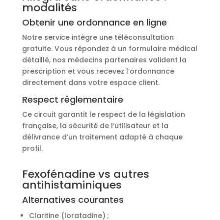
modalités
Obtenir une ordonnance en ligne
Notre service intègre une téléconsultation
gratuite. Vous répondez à un formulaire médical
détaillé, nos médecins partenaires valident la
prescription et vous recevez l’ordonnance
directement dans votre espace client.
Respect réglementaire
Ce circuit garantit le respect de la législation
française, la sécurité de l’utilisateur et la
délivrance d’un traitement adapté à chaque
profil.
Fexofénadine vs autres
antihistaminiques
Alternatives courantes
Claritine (loratadine) ;