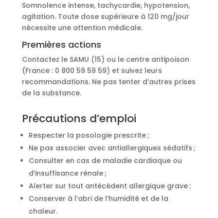
Somnolence intense, tachycardie, hypotension,
agitation. Toute dose supérieure à 120 mg/jour
nécessite une attention médicale.
Premières actions
Contactez le SAMU (15) ou le centre antipoison
(France : 0 800 59 59 59) et suivez leurs
recommandations. Ne pas tenter d’autres prises
de la substance.
Précautions d’emploi
Respecter la posologie prescrite ;
Ne pas associer avec antiallergiques sédatifs ;
Consulter en cas de maladie cardiaque ou
d’insuffisance rénale ;
Alerter sur tout antécédent allergique grave ;
Conserver à l’abri de l’humidité et de la
chaleur.