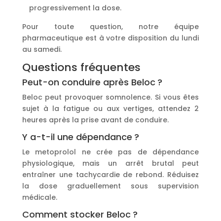
progressivement la dose.
Pour toute question, notre équipe
pharmaceutique est à votre disposition du lundi
au samedi.
Questions fréquentes
Peut-on conduire après Beloc ?
Beloc peut provoquer somnolence. Si vous êtes
sujet à la fatigue ou aux vertiges, attendez 2
heures après la prise avant de conduire.
Y a-t-il une dépendance ?
Le metoprolol ne crée pas de dépendance
physiologique, mais un arrêt brutal peut
entraîner une tachycardie de rebond. Réduisez
la dose graduellement sous supervision
médicale.
Comment stocker Beloc ?