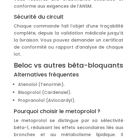
conforme aux exigences de l’ANSM.
Sécurité du circuit
Chaque commande fait l’objet d’une traçabilité
complète, depuis la validation médicale jusqu’à
la livraison. Vous pouvez demander un certificat
de conformité ou rapport d’analyse de chaque
lot.
Beloc vs autres bêta-bloquants
Alternatives fréquentes
Atenolol (Tenormin).
Bisoprolol (Cardensiel).
Propranolol (Avlocardyl).
Pourquoi choisir le metoprolol ?
Le metoprolol se distingue par sa sélectivité
bêta-1, réduisant les effets secondaires liés aux
bronches et au métabolisme lipidique. Il