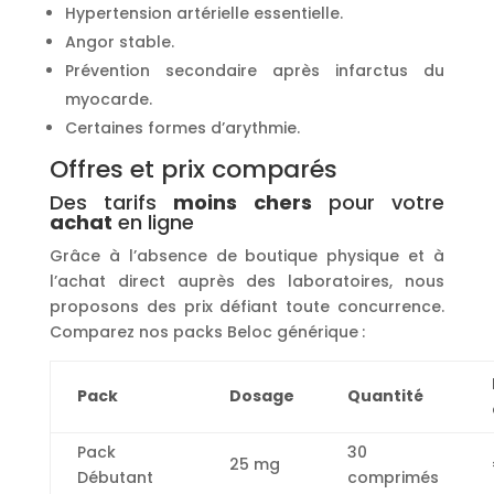
Hypertension artérielle essentielle.
Angor stable.
Prévention secondaire après infarctus du
myocarde.
Certaines formes d’arythmie.
Offres et prix comparés
Des tarifs
moins chers
pour votre
achat
en ligne
Grâce à l’absence de boutique physique et à
l’achat direct auprès des laboratoires, nous
proposons des prix défiant toute concurrence.
Comparez nos packs Beloc générique :
Pack
Dosage
Quantité
Pack
30
25 mg
Débutant
comprimés