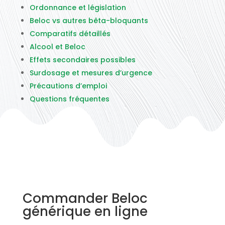
Ordonnance et législation
Beloc vs autres bêta-bloquants
Comparatifs détaillés
Alcool et Beloc
Effets secondaires possibles
Surdosage et mesures d’urgence
Précautions d’emploi
Questions fréquentes
Commander Beloc
générique en ligne