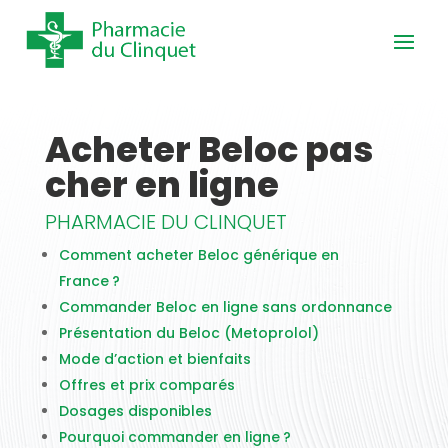
Acheter Beloc pas
cher en ligne
PHARMACIE DU CLINQUET
Comment acheter Beloc générique en
France ?
Commander Beloc en ligne sans ordonnance
Présentation du Beloc (Metoprolol)
Mode d’action et bienfaits
Offres et prix comparés
Dosages disponibles
Pourquoi commander en ligne ?