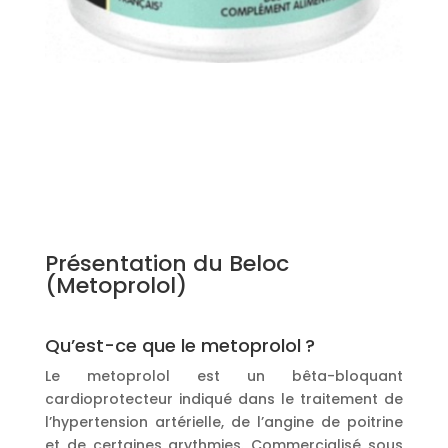
Présentation du Beloc
(Metoprolol)
Qu’est-ce que le metoprolol ?
Le metoprolol est un bêta-bloquant
cardioprotecteur indiqué dans le traitement de
l’hypertension artérielle, de l’angine de poitrine
et de certaines arythmies. Commercialisé sous