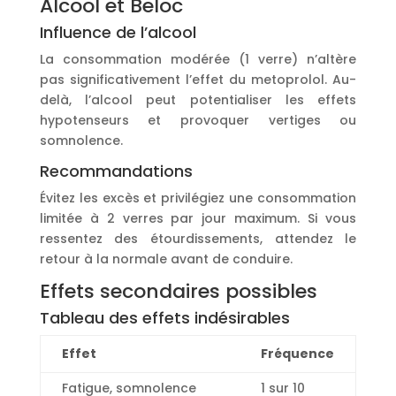
Alcool et Beloc
Influence de l’alcool
La consommation modérée (1 verre) n’altère
pas significativement l’effet du metoprolol. Au-
delà, l’alcool peut potentialiser les effets
hypotenseurs et provoquer vertiges ou
somnolence.
Recommandations
Évitez les excès et privilégiez une consommation
limitée à 2 verres par jour maximum. Si vous
ressentez des étourdissements, attendez le
retour à la normale avant de conduire.
Effets secondaires possibles
Tableau des effets indésirables
Effet
Fréquence
Fatigue, somnolence
1 sur 10