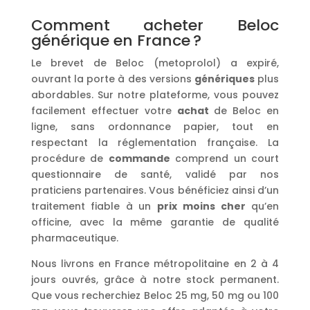
Comment acheter Beloc
générique en France ?
Le brevet de Beloc (metoprolol) a expiré,
ouvrant la porte à des versions
génériques
plus
abordables. Sur notre plateforme, vous pouvez
facilement effectuer votre
achat
de Beloc en
ligne, sans ordonnance papier, tout en
respectant la réglementation française. La
procédure de
commande
comprend un court
questionnaire de santé, validé par nos
praticiens partenaires. Vous bénéficiez ainsi d’un
traitement fiable à un
prix
moins cher
qu’en
officine, avec la même garantie de qualité
pharmaceutique.
Nous livrons en France métropolitaine en 2 à 4
jours ouvrés, grâce à notre stock permanent.
Que vous recherchiez Beloc 25 mg, 50 mg ou 100