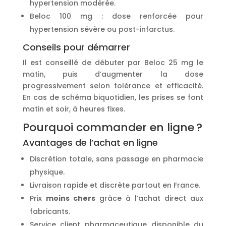
hypertension modérée.
Beloc 100 mg : dose renforcée pour
hypertension sévère ou post-infarctus.
Conseils pour démarrer
Il est conseillé de débuter par Beloc 25 mg le
matin, puis d’augmenter la dose
progressivement selon tolérance et efficacité.
En cas de schéma biquotidien, les prises se font
matin et soir, à heures fixes.
Pourquoi commander en ligne ?
Avantages de l’achat en ligne
Discrétion totale, sans passage en pharmacie
physique.
Livraison rapide et discrète partout en France.
Prix
moins chers
grâce à l’achat direct aux
fabricants.
Service client pharmaceutique disponible du