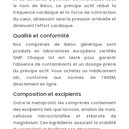
le nom de Beloc, ce principe actif réduit la
fréquence cardiaque et la force de contraction
du cœur, abaissant ainsi la pression artérielle et
diminuant l’effort cardiaque.
Qualité et conformité
Nos comprimés de Beloc générique sont
produits en laboratoires européens certifiés
GMP. Chaque lot est testé pour garantir
l’absence de contaminants et un dosage précis
du principe actif. Vous achetez un médicament
sûr, conforme aux normes de l’ANSM,
directement en ligne.
Composition et excipients
Outre le metoprolol, les comprimés contiennent
des excipients tels que lactose, amidon de maïs,
cellulose microcristalline et stéarate de
magnésium. Ces ingrédients assurent la stabilité