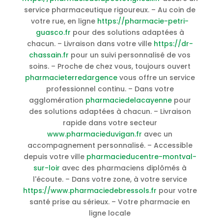
service pharmaceutique rigoureux. – Au coin de
votre rue, en ligne
https://pharmacie-petri-
guasco.fr
pour des solutions adaptées à
chacun. – Livraison dans votre ville
https://dr-
chassain.fr
pour un suivi personnalisé de vos
soins. – Proche de chez vous, toujours ouvert
pharmacieterredargence
vous offre un service
professionnel continu. – Dans votre
agglomération
pharmaciedelacayenne
pour
des solutions adaptées à chacun. – Livraison
rapide dans votre secteur
www.pharmacieduvigan.fr
avec un
accompagnement personnalisé. – Accessible
depuis votre ville
pharmacieducentre-montval-
sur-loir
avec des pharmaciens diplômés à
l'écoute. – Dans votre zone, à votre service
https://www.pharmaciedebressols.fr
pour votre
santé prise au sérieux. – Votre pharmacie en
ligne locale