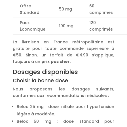
Offre
60
50 mg
Standard
comprimés
Pack
120
100 mg
Économique
comprimés
La livraison en France métropolitaine est
gratuite pour toute commande supérieure à
€50. Sinon, un forfait de €4.90 s’applique,
toujours à un
prix
pas cher
.
Dosages disponibles
Choisir la bonne dose
Nous proposons les dosages suivants,
conformes aux recommandations médicales :
Beloc 25 mg : dose initiale pour hypertension
légère à modérée.
Beloc 50 mg : dose standard pour