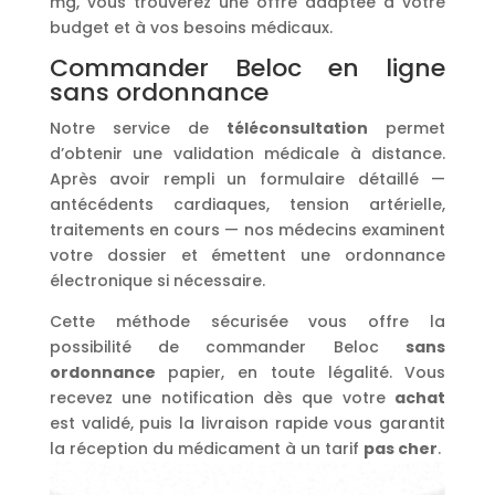
mg, vous trouverez une offre adaptée à votre
budget et à vos besoins médicaux.
Commander Beloc en ligne
sans ordonnance
Notre service de
téléconsultation
permet
d’obtenir une validation médicale à distance.
Après avoir rempli un formulaire détaillé —
antécédents cardiaques, tension artérielle,
traitements en cours — nos médecins examinent
votre dossier et émettent une ordonnance
électronique si nécessaire.
Cette méthode sécurisée vous offre la
possibilité de commander Beloc
sans
ordonnance
papier, en toute légalité. Vous
recevez une notification dès que votre
achat
est validé, puis la livraison rapide vous garantit
la réception du médicament à un tarif
pas cher
.