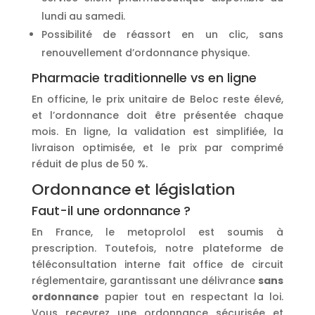
lundi au samedi.
Possibilité de réassort en un clic, sans
renouvellement d’ordonnance physique.
Pharmacie traditionnelle vs en ligne
En officine, le prix unitaire de Beloc reste élevé,
et l’ordonnance doit être présentée chaque
mois. En ligne, la validation est simplifiée, la
livraison optimisée, et le prix par comprimé
réduit de plus de 50 %.
Ordonnance et législation
Faut-il une ordonnance ?
En France, le metoprolol est soumis à
prescription. Toutefois, notre plateforme de
téléconsultation interne fait office de circuit
réglementaire, garantissant une délivrance
sans
ordonnance
papier tout en respectant la loi.
Vous recevrez une ordonnance sécurisée et