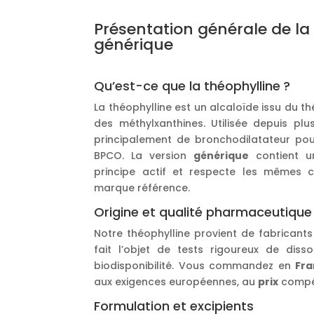
Présentation générale de la
générique
Qu’est-ce que la théophylline ?
La théophylline est un alcaloïde issu du th
des méthylxanthines. Utilisée depuis plus
principalement de bronchodilatateur pou
BPCO. La version
générique
contient u
principe actif et respecte les mêmes c
marque référence.
Origine et qualité pharmaceutique
Notre théophylline provient de fabricants
fait l’objet de tests rigoureux de disso
biodisponibilité. Vous commandez en
Fr
aux exigences européennes, au
prix
compét
Formulation et excipients