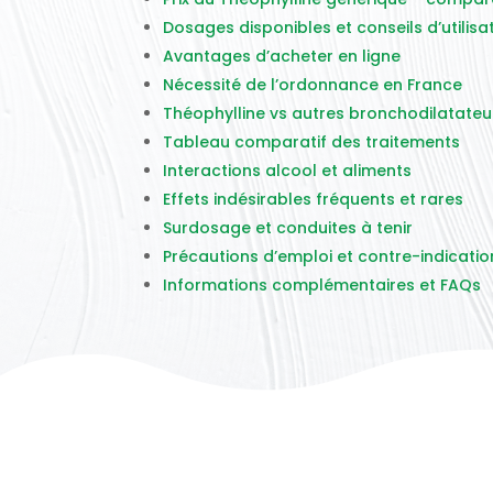
Dosages disponibles et conseils d’utilisa
Avantages d’acheter en ligne
Nécessité de l’ordonnance en France
Théophylline vs autres bronchodilatateu
Tableau comparatif des traitements
Interactions alcool et aliments
Effets indésirables fréquents et rares
Surdosage et conduites à tenir
Précautions d’emploi et contre-indicatio
Informations complémentaires et FAQs