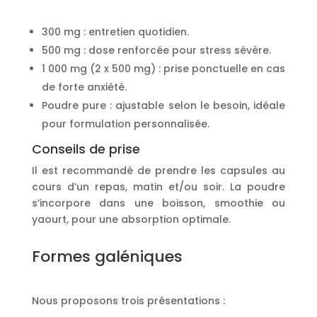
300 mg : entretien quotidien.
500 mg : dose renforcée pour stress sévère.
1 000 mg (2 x 500 mg) : prise ponctuelle en cas
de forte anxiété.
Poudre pure : ajustable selon le besoin, idéale
pour formulation personnalisée.
Conseils de prise
Il est recommandé de prendre les capsules au
cours d’un repas, matin et/ou soir. La poudre
s’incorpore dans une boisson, smoothie ou
yaourt, pour une absorption optimale.
Formes galéniques
Nous proposons trois présentations :