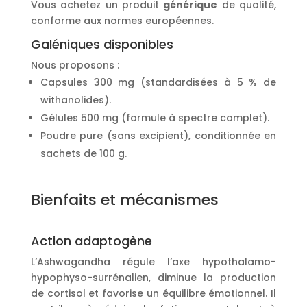
Vous achetez un produit
générique
de qualité,
conforme aux normes européennes.
Galéniques disponibles
Nous proposons :
Capsules 300 mg (standardisées à 5 % de
withanolides).
Gélules 500 mg (formule à spectre complet).
Poudre pure (sans excipient), conditionnée en
sachets de 100 g.
Bienfaits et mécanismes
Action adaptogène
L’Ashwagandha régule l’axe hypothalamo-
hypophyso-surrénalien, diminue la production
de cortisol et favorise un équilibre émotionnel. Il