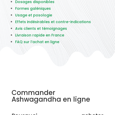
Dosages disponibles
Formes galéniques
Usage et posologie
Effets indésirables et contre-indications
Avis clients et témoignages
Livraison rapide en France
FAQ sur l’achat en ligne
Commander
Ashwagandha en ligne