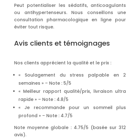
Peut potentialiser les sédatifs, anticoagulants
ou antihypertenseurs. Nous conseillons une
consultation pharmacologique en ligne pour
éviter tout risque.
Avis clients et témoignages
Nos clients apprécient la qualité et le prix :
« Soulagement du stress palpable en 2
semaines » – Note : 5/5
« Meilleur rapport qualité/prix, livraison ultra
rapide » – Note : 4.8/5
« Je recommande pour un sommeil plus
profond » – Note : 4.7/5
Note moyenne globale : 4.75/5 (basée sur 312
avis).