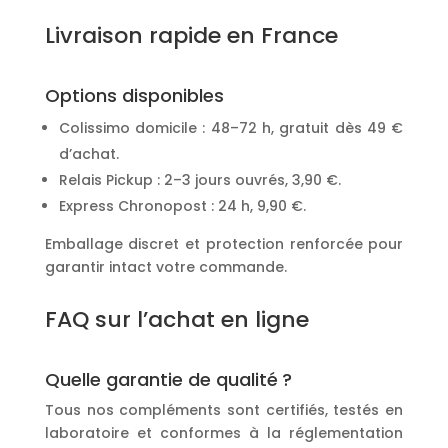
Livraison rapide en France
Options disponibles
Colissimo domicile : 48–72 h, gratuit dès 49 €
d’achat.
Relais Pickup : 2–3 jours ouvrés, 3,90 €.
Express Chronopost : 24 h, 9,90 €.
Emballage discret et protection renforcée pour
garantir intact votre commande.
FAQ sur l’achat en ligne
Quelle garantie de qualité ?
Tous nos compléments sont certifiés, testés en
laboratoire et conformes à la réglementation