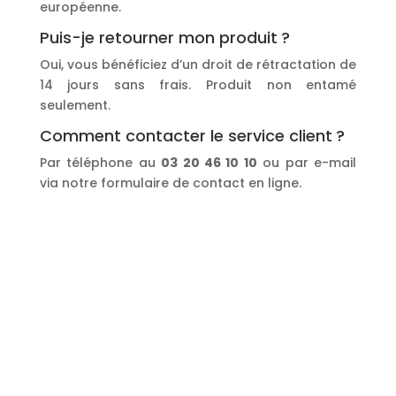
européenne.
Puis-je retourner mon produit ?
Oui, vous bénéficiez d’un droit de rétractation de
14 jours sans frais. Produit non entamé
seulement.
Comment contacter le service client ?
Par téléphone au
03 20 46 10 10
ou par e-mail
via notre formulaire de contact en ligne.
Coordonnées