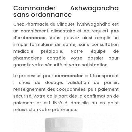
Commander Ashwagandha
sans ordonnance
Chez Pharmacie du Clinquet, l’Ashwagandha est
un complément alimentaire et ne requiert
pas
d’ordonnance
. Vous pouvez ainsi remplir un
simple formulaire de santé, sans consultation
médicale préalable. Notre équipe de
pharmaciens contrôle votre dossier pour
garantir votre sécurité et votre satisfaction.
Le processus pour
commander
est transparent
: choix du dosage, validation du panier,
renseignement des coordonnées, puis paiement
sécurisé. Votre colis part dès la confirmation de
paiement et est livré à domicile ou en point
relais selon votre préférence.