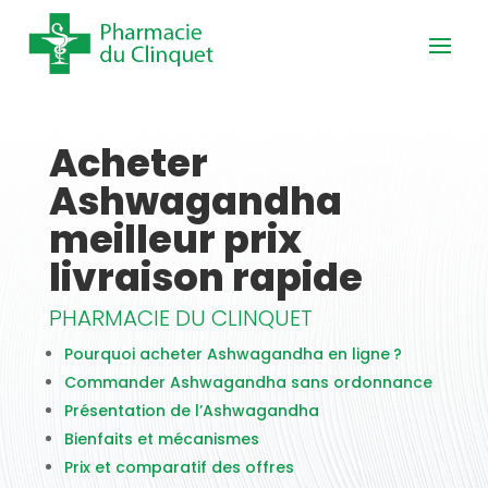
Acheter
Ashwagandha
meilleur prix
livraison rapide
PHARMACIE DU CLINQUET
Pourquoi acheter Ashwagandha en ligne ?
Commander Ashwagandha sans ordonnance
Présentation de l’Ashwagandha
Bienfaits et mécanismes
Prix et comparatif des offres