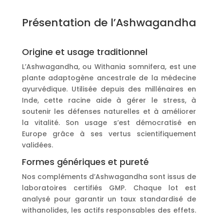
Présentation de l’Ashwagandha
Origine et usage traditionnel
L’Ashwagandha, ou Withania somnifera, est une
plante adaptogène ancestrale de la médecine
ayurvédique. Utilisée depuis des millénaires en
Inde, cette racine aide à gérer le stress, à
soutenir les défenses naturelles et à améliorer
la vitalité. Son usage s’est démocratisé en
Europe grâce à ses vertus scientifiquement
validées.
Formes génériques et pureté
Nos compléments d’Ashwagandha sont issus de
laboratoires certifiés GMP. Chaque lot est
analysé pour garantir un taux standardisé de
withanolides, les actifs responsables des effets.