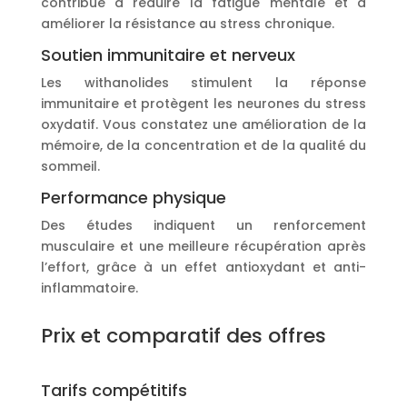
contribue à réduire la fatigue mentale et à
améliorer la résistance au stress chronique.
Soutien immunitaire et nerveux
Les withanolides stimulent la réponse
immunitaire et protègent les neurones du stress
oxydatif. Vous constatez une amélioration de la
mémoire, de la concentration et de la qualité du
sommeil.
Performance physique
Des études indiquent un renforcement
musculaire et une meilleure récupération après
l’effort, grâce à un effet antioxydant et anti-
inflammatoire.
Prix et comparatif des offres
Tarifs compétitifs