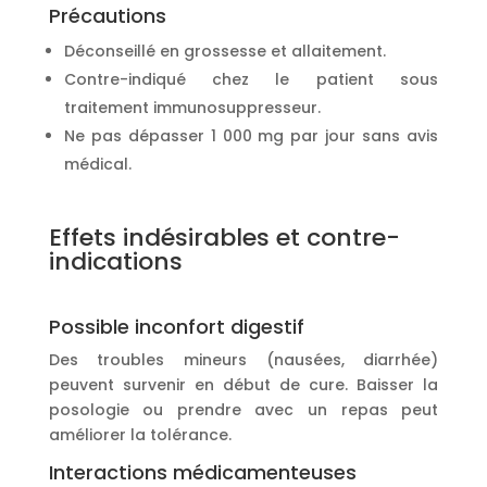
Précautions
Déconseillé en grossesse et allaitement.
Contre-indiqué chez le patient sous
traitement immunosuppresseur.
Ne pas dépasser 1 000 mg par jour sans avis
médical.
Effets indésirables et contre-
indications
Possible inconfort digestif
Des troubles mineurs (nausées, diarrhée)
peuvent survenir en début de cure. Baisser la
posologie ou prendre avec un repas peut
améliorer la tolérance.
Interactions médicamenteuses