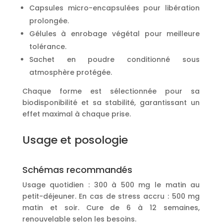
Capsules micro-encapsulées pour libération
prolongée.
Gélules à enrobage végétal pour meilleure
tolérance.
Sachet en poudre conditionné sous
atmosphère protégée.
Chaque forme est sélectionnée pour sa
biodisponibilité et sa stabilité, garantissant un
effet maximal à chaque prise.
Usage et posologie
Schémas recommandés
Usage quotidien : 300 à 500 mg le matin au
petit-déjeuner. En cas de stress accru : 500 mg
matin et soir. Cure de 6 à 12 semaines,
renouvelable selon les besoins.