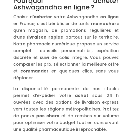
Pourquoi acheter
Ashwagandha en ligne ?
Choisir d’
acheter
votre Ashwagandha
en ligne
en France, c’est bénéficier de tarifs
moins chers
qu’en magasin, de promotions régulières et
d’une
livraison rapide
partout sur le territoire.
Notre pharmacie numérique propose un service
complet : conseils personnalisés, expédition
discrète et suivi de colis intégré. Vous pouvez
comparer les prix, sélectionner la meilleure offre
et
commander
en quelques clics, sans vous
déplacer.
La disponibilité permanente de nos stocks
permet d’expédier votre
achat
sous 24 h
ouvrées avec des options de livraison express
vers toutes les régions métropolitaines. Profitez
de packs
pas chers
et de remises sur volume
pour optimiser votre budget tout en conservant
une qualité pharmaceutique irréprochable.