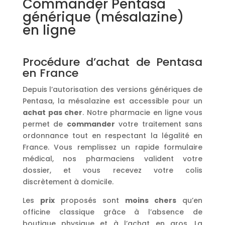
Commander Pentasa
générique (mésalazine)
en ligne
Procédure d’achat de Pentasa
en France
Depuis l’autorisation des versions génériques de
Pentasa, la mésalazine est accessible pour un
achat
pas cher
. Notre pharmacie en ligne vous
permet de
commander
votre traitement sans
ordonnance tout en respectant la légalité en
France. Vous remplissez un rapide formulaire
médical, nos pharmaciens valident votre
dossier, et vous recevez votre colis
discrètement à domicile.
Les
prix
proposés sont
moins chers
qu’en
officine classique grâce à l’absence de
boutique physique et à l’achat en gros. La