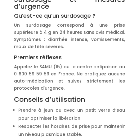
d’urgence
Qu’est-ce qu’un surdosage ?
Un surdosage correspond à une prise
supérieure à 4 g en 24 heures sans avis médical.
Symptômes : diarrhée intense, vomissements,
maux de tête sévères.
Premiers réflexes
Appelez le SAMU (15) ou le centre antipoison au
0 800 59 59 59 en France. Ne pratiquez aucune
auto-médication et suivez strictement les
protocoles d’urgence.
Conseils d’utilisation
Prendre à jeun ou avec un petit verre d’eau
pour optimiser la libération.
Respecter les horaires de prise pour maintenir
un niveau plasmique stable.