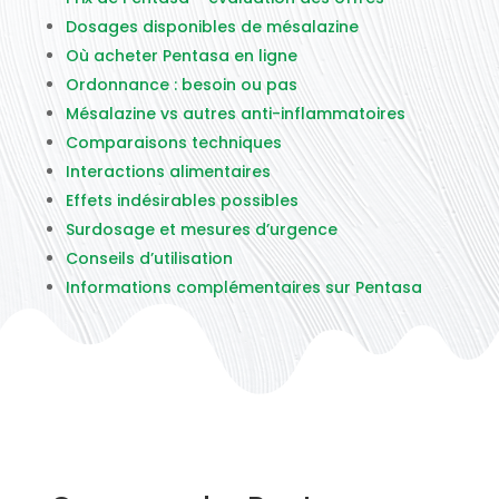
Dosages disponibles de mésalazine
Où acheter Pentasa en ligne
Ordonnance : besoin ou pas
Mésalazine vs autres anti-inflammatoires
Comparaisons techniques
Interactions alimentaires
Effets indésirables possibles
Surdosage et mesures d’urgence
Conseils d’utilisation
Informations complémentaires sur Pentasa