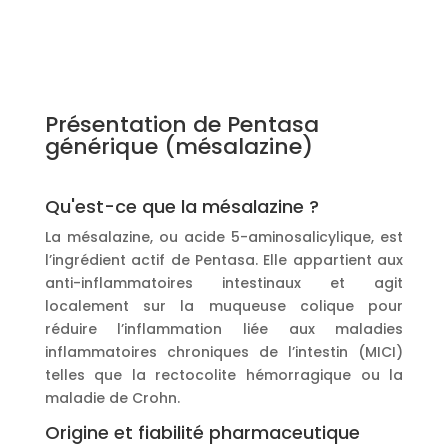
Présentation de Pentasa
générique (mésalazine)
Qu'est-ce que la mésalazine ?
La mésalazine, ou acide 5-aminosalicylique, est
l’ingrédient actif de Pentasa. Elle appartient aux
anti-inflammatoires intestinaux et agit
localement sur la muqueuse colique pour
réduire l’inflammation liée aux maladies
inflammatoires chroniques de l’intestin (MICI)
telles que la rectocolite hémorragique ou la
maladie de Crohn.
Origine et fiabilité pharmaceutique