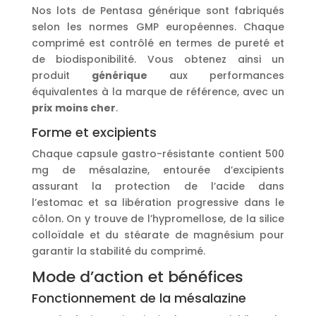
Nos lots de Pentasa générique sont fabriqués
selon les normes GMP européennes. Chaque
comprimé est contrôlé en termes de pureté et
de biodisponibilité. Vous obtenez ainsi un
produit
générique
aux performances
équivalentes à la marque de référence, avec un
prix
moins cher
.
Forme et excipients
Chaque capsule gastro-résistante contient 500
mg de mésalazine, entourée d’excipients
assurant la protection de l’acide dans
l’estomac et sa libération progressive dans le
côlon. On y trouve de l’hypromellose, de la silice
colloïdale et du stéarate de magnésium pour
garantir la stabilité du comprimé.
Mode d’action et bénéfices
Fonctionnement de la mésalazine