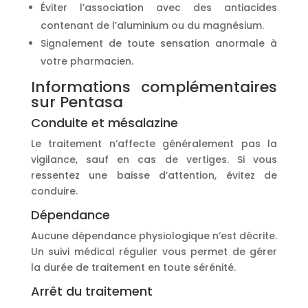
Éviter l’association avec des antiacides
contenant de l’aluminium ou du magnésium.
Signalement de toute sensation anormale à
votre pharmacien.
Informations complémentaires
sur Pentasa
Conduite et mésalazine
Le traitement n’affecte généralement pas la
vigilance, sauf en cas de vertiges. Si vous
ressentez une baisse d’attention, évitez de
conduire.
Dépendance
Aucune dépendance physiologique n’est décrite.
Un suivi médical régulier vous permet de gérer
la durée de traitement en toute sérénité.
Arrêt du traitement