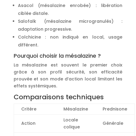
Asacol (mésalazine enrobée) : libération
ciblée distale.
Salofalk (mésalazine microgranulés) :
adaptation progressive.
Colchicine : non indiqué en local, usage
différent.
Pourquoi choisir la mésalazine ?
La mésalazine est souvent le premier choix
grâce à son profil sécurité, son efficacité
prouvée et son mode d’action local limitant les
effets systémiques.
Comparaisons techniques
Critère
Mésalazine
Prednisone
Locale
Action
Générale
colique