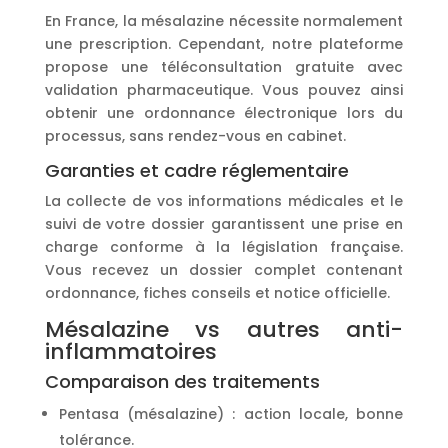
En France, la mésalazine nécessite normalement
une prescription. Cependant, notre plateforme
propose une téléconsultation gratuite avec
validation pharmaceutique. Vous pouvez ainsi
obtenir une ordonnance électronique lors du
processus, sans rendez-vous en cabinet.
Garanties et cadre réglementaire
La collecte de vos informations médicales et le
suivi de votre dossier garantissent une prise en
charge conforme à la législation française.
Vous recevez un dossier complet contenant
ordonnance, fiches conseils et notice officielle.
Mésalazine vs autres anti-
inflammatoires
Comparaison des traitements
Pentasa (mésalazine) : action locale, bonne
tolérance.