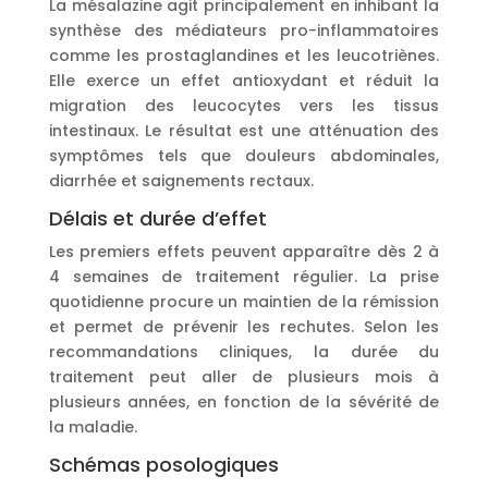
La mésalazine agit principalement en inhibant la
synthèse des médiateurs pro-inflammatoires
comme les prostaglandines et les leucotriènes.
Elle exerce un effet antioxydant et réduit la
migration des leucocytes vers les tissus
intestinaux. Le résultat est une atténuation des
symptômes tels que douleurs abdominales,
diarrhée et saignements rectaux.
Délais et durée d’effet
Les premiers effets peuvent apparaître dès 2 à
4 semaines de traitement régulier. La prise
quotidienne procure un maintien de la rémission
et permet de prévenir les rechutes. Selon les
recommandations cliniques, la durée du
traitement peut aller de plusieurs mois à
plusieurs années, en fonction de la sévérité de
la maladie.
Schémas posologiques