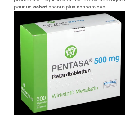
pour un
achat
encore plus économique.