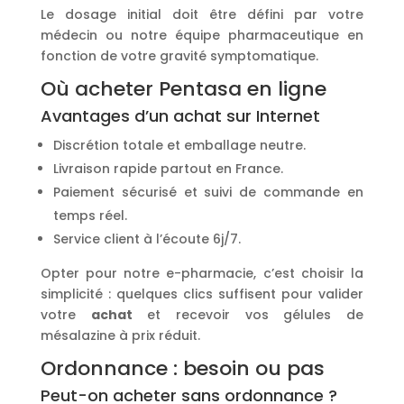
Le dosage initial doit être défini par votre
médecin ou notre équipe pharmaceutique en
fonction de votre gravité symptomatique.
Où acheter Pentasa en ligne
Avantages d’un achat sur Internet
Discrétion totale et emballage neutre.
Livraison rapide partout en France.
Paiement sécurisé et suivi de commande en
temps réel.
Service client à l’écoute 6j/7.
Opter pour notre e-pharmacie, c’est choisir la
simplicité : quelques clics suffisent pour valider
votre
achat
et recevoir vos gélules de
mésalazine à prix réduit.
Ordonnance : besoin ou pas
Peut-on acheter sans ordonnance ?