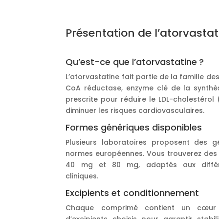
Présentation de l’atorvastat
Qu’est-ce que l’atorvastatine ?
L’atorvastatine fait partie de la famille de
CoA réductase, enzyme clé de la synthèse
prescrite pour réduire le LDL-cholestérol
diminuer les risques cardiovasculaires.
Formes génériques disponibles
Plusieurs laboratoires proposent des 
normes européennes. Vous trouverez des
40 mg et 80 mg, adaptés aux diffé
cliniques.
Excipients et conditionnement
Chaque comprimé contient un cœur d