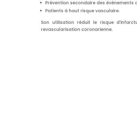
Prévention secondaire des événements c
Patients à haut risque vasculaire.
Son utilisation réduit le risque d’infa
revascularisation coronarienne.