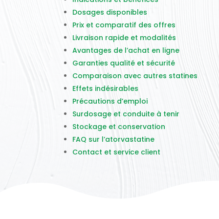
Dosages disponibles
Prix et comparatif des offres
Livraison rapide et modalités
Avantages de l’achat en ligne
Garanties qualité et sécurité
Comparaison avec autres statines
Effets indésirables
Précautions d’emploi
Surdosage et conduite à tenir
Stockage et conservation
FAQ sur l’atorvastatine
Contact et service client