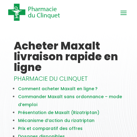
Acheter Maxalt
livraison rapide en
ligne
PHARMACIE DU CLINQUET
Comment acheter Maxalt en ligne ?
Commander Maxalt sans ordonnance – mode
d’emploi
Présentation de Maxalt (Rizatriptan)
Mécanisme d’action du rizatriptan
Prix et comparatif des offres
Dosages disponibles