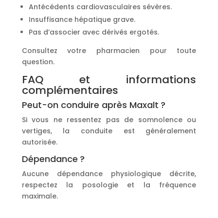
Antécédents cardiovasculaires sévères.
Insuffisance hépatique grave.
Pas d’associer avec dérivés ergotés.
Consultez votre pharmacien pour toute
question.
FAQ et informations
complémentaires
Peut-on conduire après Maxalt ?
Si vous ne ressentez pas de somnolence ou
vertiges, la conduite est généralement
autorisée.
Dépendance ?
Aucune dépendance physiologique décrite,
respectez la posologie et la fréquence
maximale.