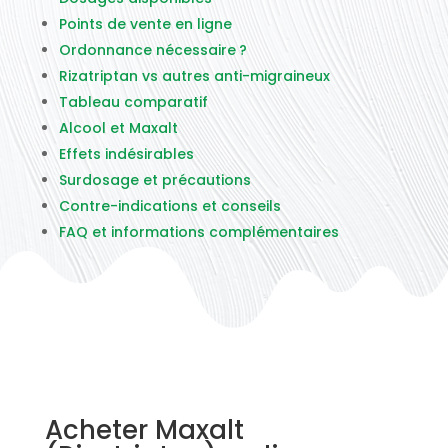
Points de vente en ligne
Ordonnance nécessaire ?
Rizatriptan vs autres anti-migraineux
Tableau comparatif
Alcool et Maxalt
Effets indésirables
Surdosage et précautions
Contre-indications et conseils
FAQ et informations complémentaires
Acheter Maxalt