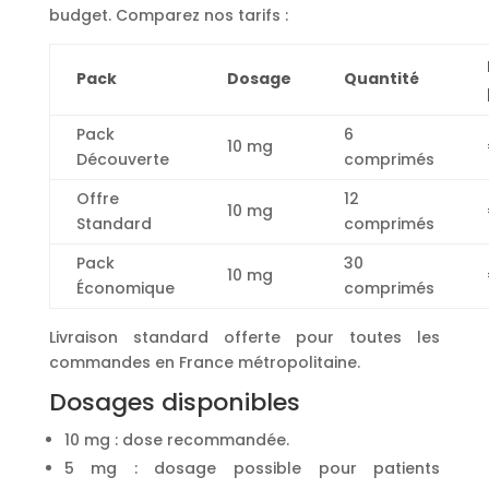
budget. Comparez nos tarifs :
Pack
Dosage
Quantité
Pack
6
10 mg
Découverte
comprimés
Offre
12
10 mg
Standard
comprimés
Pack
30
10 mg
Économique
comprimés
Livraison standard offerte pour toutes les
commandes en France métropolitaine.
Dosages disponibles
10 mg : dose recommandée.
5 mg : dosage possible pour patients