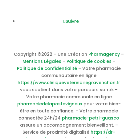
Nous suivre
Suivre
Copyright ©2022 – Une Création
Pharmagency
–
Mentions Légales
–
Politique de cookies
–
Politique de confidentialité
– Votre pharmacie
communautaire en ligne
https://www.cliniqueveterinairegravenchon.fr
vous soutient dans votre parcours santé. –
Votre pharmacie communale en ligne
pharmaciedelapostevigneux
pour votre bien-
être en toute confiance. – Votre pharmacie
connectée 24h/24
pharmacie-petri-guasco
assure un accompagnement bienveillant. –
Service de proximité digitalisé
https://dr-