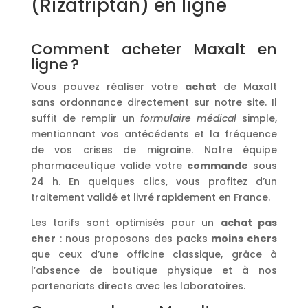
(Rizatriptan) en ligne
Comment acheter Maxalt en
ligne ?
Vous pouvez réaliser votre
achat
de Maxalt
sans ordonnance directement sur notre site. Il
suffit de remplir un
formulaire médical
simple,
mentionnant vos antécédents et la fréquence
de vos crises de migraine. Notre équipe
pharmaceutique valide votre
commande
sous
24 h. En quelques clics, vous profitez d’un
traitement validé et livré rapidement en France.
Les tarifs sont optimisés pour un
achat pas
cher
: nous proposons des packs
moins chers
que ceux d’une officine classique, grâce à
l’absence de boutique physique et à nos
partenariats directs avec les laboratoires.