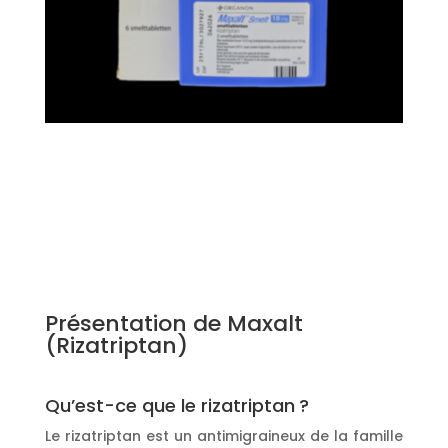
Présentation de Maxalt
(Rizatriptan)
Qu’est-ce que le rizatriptan ?
Le rizatriptan est un antimigraineux de la famille