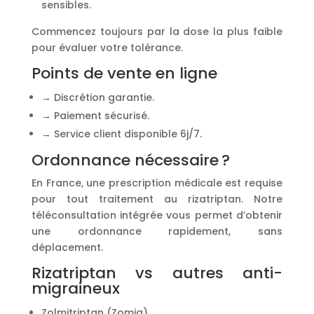
sensibles.
Commencez toujours par la dose la plus faible
pour évaluer votre tolérance.
Points de vente en ligne
→ Discrétion garantie.
→ Paiement sécurisé.
→ Service client disponible 6j/7.
Ordonnance nécessaire ?
En France, une prescription médicale est requise
pour tout traitement au rizatriptan. Notre
téléconsultation intégrée vous permet d’obtenir
une ordonnance rapidement, sans
déplacement.
Rizatriptan vs autres anti-
migraineux
Zolmitriptan (Zomig)