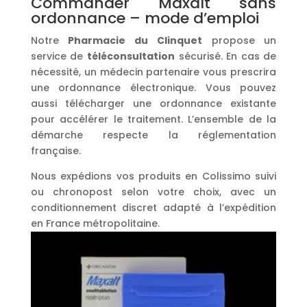
Commander Maxalt sans
ordonnance – mode d’emploi
Notre
Pharmacie du Clinquet
propose un
service de
téléconsultation
sécurisé. En cas de
nécessité, un médecin partenaire vous prescrira
une ordonnance électronique. Vous pouvez
aussi télécharger une ordonnance existante
pour accélérer le traitement. L’ensemble de la
démarche respecte la réglementation
française.
Nous expédions vos produits en Colissimo suivi
ou chronopost selon votre choix, avec un
conditionnement discret adapté à l’expédition
en France métropolitaine.