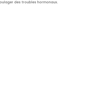
soulager des troubles hormonaux.