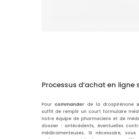
Processus d’achat en ligne
Pour
commander
de la drospirénone
suffit de remplir un court formulaire médic
notre équipe de pharmaciens et de méde
dossier : antécédents, éventuelles contre
médicamenteuses. Si nécessaire, vous