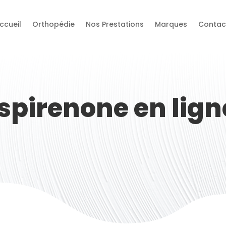
ccueil
Orthopédie
Nos Prestations
Marques
Contac
spirenone en ligne