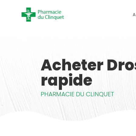
A
Acheter Dro
rapide
PHARMACIE DU CLINQUET