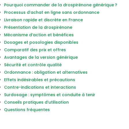
Pourquoi commander de la drospirénone générique ?
Processus d’achat en ligne sans ordonnance
Livraison rapide et discrète en France
Présentation de la drospirénone
Mécanisme d’action et bénéfices
Dosages et posologies disponibles
Comparatif des prix et offres
Avantages de la version générique
Sécurité et contrôle qualité
Ordonnance : obligation et alternatives
Effets indésirables et précautions
Contre-indications et interactions
Surdosage : symptômes et conduite à tenir
Conseils pratiques d’utilisation
Questions fréquentes