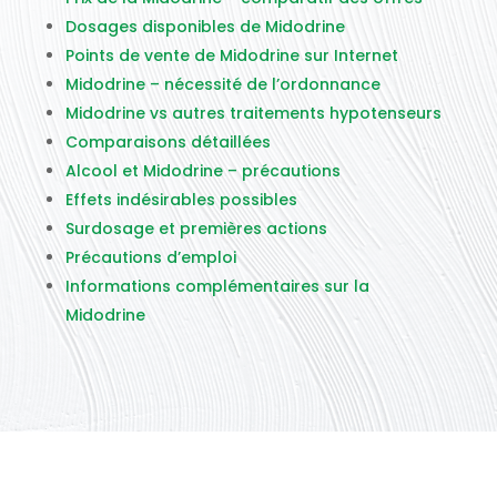
Dosages disponibles de Midodrine
Points de vente de Midodrine sur Internet
Midodrine – nécessité de l’ordonnance
Midodrine vs autres traitements hypotenseurs
Comparaisons détaillées
Alcool et Midodrine – précautions
Effets indésirables possibles
Surdosage et premières actions
Précautions d’emploi
Informations complémentaires sur la
Midodrine