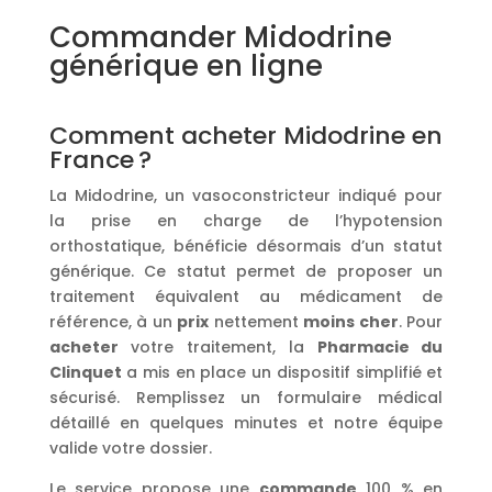
Commander Midodrine
générique en ligne
Comment acheter Midodrine en
France ?
La Midodrine, un vasoconstricteur indiqué pour
la prise en charge de l’hypotension
orthostatique, bénéficie désormais d’un statut
générique. Ce statut permet de proposer un
traitement équivalent au médicament de
référence, à un
prix
nettement
moins cher
. Pour
acheter
votre traitement, la
Pharmacie du
Clinquet
a mis en place un dispositif simplifié et
sécurisé. Remplissez un formulaire médical
détaillé en quelques minutes et notre équipe
valide votre dossier.
Le service propose une
commande
100 % en