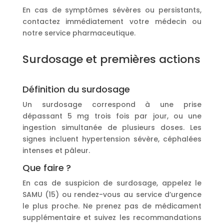
En cas de symptômes sévères ou persistants,
contactez immédiatement votre médecin ou
notre service pharmaceutique.
Surdosage et premières actions
Définition du surdosage
Un surdosage correspond à une prise
dépassant 5 mg trois fois par jour, ou une
ingestion simultanée de plusieurs doses. Les
signes incluent hypertension sévère, céphalées
intenses et pâleur.
Que faire ?
En cas de suspicion de surdosage, appelez le
SAMU (15) ou rendez-vous au service d’urgence
le plus proche. Ne prenez pas de médicament
supplémentaire et suivez les recommandations