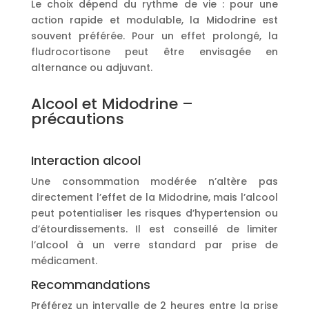
Le choix dépend du rythme de vie : pour une
action rapide et modulable, la Midodrine est
souvent préférée. Pour un effet prolongé, la
fludrocortisone peut être envisagée en
alternance ou adjuvant.
Alcool et Midodrine –
précautions
Interaction alcool
Une consommation modérée n’altère pas
directement l’effet de la Midodrine, mais l’alcool
peut potentialiser les risques d’hypertension ou
d’étourdissements. Il est conseillé de limiter
l’alcool à un verre standard par prise de
médicament.
Recommandations
Préférez un intervalle de 2 heures entre la prise