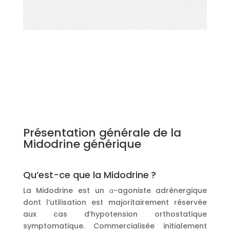
Présentation générale de la
Midodrine générique
Qu’est-ce que la Midodrine ?
La Midodrine est un α-agoniste adrénergique
dont l’utilisation est majoritairement réservée
aux cas d’hypotension orthostatique
symptomatique. Commercialisée initialement