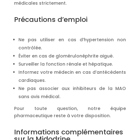
médicales strictement.
Précautions d’emploi
Ne pas utiliser en cas d’hypertension non
contrôlée.
Éviter en cas de glomérulonéphrite aiguë.
Surveiller la fonction rénale et hépatique.
Informez votre médecin en cas d’antécédents
cardiaques.
Ne pas associer aux inhibiteurs de la MAO
sans avis médical.
Pour toute question, notre équipe
pharmaceutique reste à votre disposition.
Informations complémentaires
sur la Midodrine