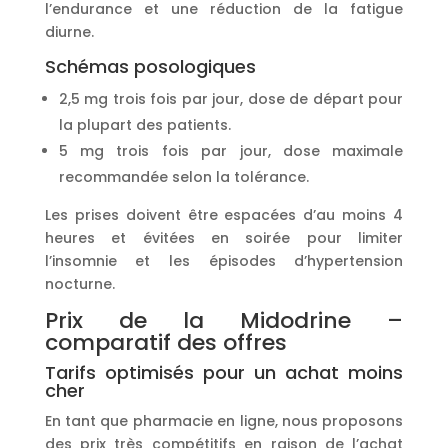
l’endurance et une réduction de la fatigue
diurne.
Schémas posologiques
2,5 mg trois fois par jour, dose de départ pour
la plupart des patients.
5 mg trois fois par jour, dose maximale
recommandée selon la tolérance.
Les prises doivent être espacées d’au moins 4
heures et évitées en soirée pour limiter
l’insomnie et les épisodes d’hypertension
nocturne.
Prix de la Midodrine –
comparatif des offres
Tarifs optimisés pour un achat moins
cher
En tant que pharmacie en ligne, nous proposons
des prix très compétitifs en raison de l’achat