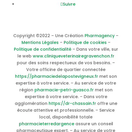
Suivre
Copyright ©2022 – Une Création
Pharmagency
–
Mentions Légales
–
Politique de cookies
–
Politique de confidentialité
– Dans votre ville, sur
le web
www.cliniqueveterinairegravenchon.fr
pour des soins respectueux de vos besoins. –
Votre officine de quartier connectée
https://pharmaciedelapostevigneux.fr
met son
expertise à votre service. – Au service de votre
région
pharmacie-petri-guasco.fr
met son
expertise à votre service. – Dans votre
agglomération
https://dr-chassain.fr
offre une
écoute attentive et professionnelle. – Service
local, disponibilité totale
pharmacieterredargence
assure un conseil
pharmaceutique expert. – Au service de votre