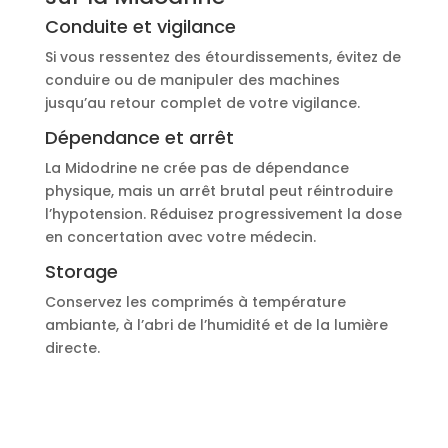
Conduite et vigilance
Si vous ressentez des étourdissements, évitez de
conduire ou de manipuler des machines
jusqu’au retour complet de votre vigilance.
Dépendance et arrêt
La Midodrine ne crée pas de dépendance
physique, mais un arrêt brutal peut réintroduire
l’hypotension. Réduisez progressivement la dose
en concertation avec votre médecin.
Storage
Conservez les comprimés à température
ambiante, à l’abri de l’humidité et de la lumière
directe.