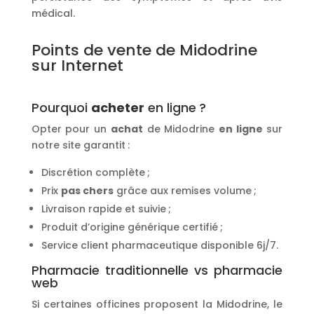
médical.
Points de vente de Midodrine
sur Internet
Pourquoi
acheter
en ligne ?
Opter pour un
achat
de Midodrine
en ligne
sur
notre site garantit :
Discrétion complète ;
Prix
pas chers
grâce aux remises volume ;
Livraison rapide et suivie ;
Produit d’origine générique certifié ;
Service client pharmaceutique disponible 6j/7.
Pharmacie traditionnelle vs pharmacie
web
Si certaines officines proposent la Midodrine, le