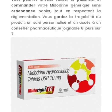
commander
votre Midodrine générique
sans
ordonnance
papier, tout en respectant la
réglementation. Vous gardez la traçabilité du
produit, un suivi personnalisé et un accès à un
conseiller pharmaceutique joignable 6 jours sur
7.