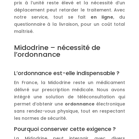
prix à l’unité reste élevé et la nécessité d’un
déplacement peut retarder le traitement. Avec
notre service, tout se fait
en ligne
, du
questionnaire à la livraison, pour un coût total
maîtrisé.
Midodrine – nécessité de
l’ordonnance
L’ordonnance est-elle indispensable ?
En France, la Midodrine reste un médicament
délivré sur prescription médicale. Nous avons
intégré une solution de téléconsultation qui
permet d’obtenir une
ordonnance
électronique
sans rendez-vous physique, tout en respectant
les normes de sécurité.
Pourquoi conserver cette exigence ?
La Midodrine peut interagir avec divers