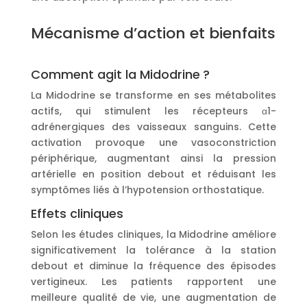
Mécanisme d’action et bienfaits
Comment agit la Midodrine ?
La Midodrine se transforme en ses métabolites
actifs, qui stimulent les récepteurs α1-
adrénergiques des vaisseaux sanguins. Cette
activation provoque une vasoconstriction
périphérique, augmentant ainsi la pression
artérielle en position debout et réduisant les
symptômes liés à l’hypotension orthostatique.
Effets cliniques
Selon les études cliniques, la Midodrine améliore
significativement la tolérance à la station
debout et diminue la fréquence des épisodes
vertigineux. Les patients rapportent une
meilleure qualité de vie, une augmentation de