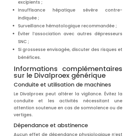
excipients ;
Insuffisance hépatique sévère contre-
indiquée ;
Surveillance hématologique recommandée ;
Éviter l’association avec autres dépresseurs
SNC ;
Si grossesse envisagée, discuter des risques et
bénéfices.
Informations complémentaires
sur le Divalproex générique
Conduite et utilisation de machines
Le Divalproex peut altérer la vigilance. Évitez la
conduite et les activités nécessitant une
attention soutenue en cas de somnolence ou de
vertiges.
Dépendance et abstinence
Aucun effet de dépendance physiologique n’est