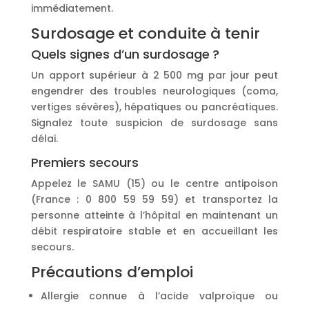
immédiatement.
Surdosage et conduite à tenir
Quels signes d’un surdosage ?
Un apport supérieur à 2 500 mg par jour peut
engendrer des troubles neurologiques (coma,
vertiges sévères), hépatiques ou pancréatiques.
Signalez toute suspicion de surdosage sans
délai.
Premiers secours
Appelez le SAMU (15) ou le centre antipoison
(France : 0 800 59 59 59) et transportez la
personne atteinte à l’hôpital en maintenant un
débit respiratoire stable et en accueillant les
secours.
Précautions d’emploi
Allergie connue à l’acide valproïque ou