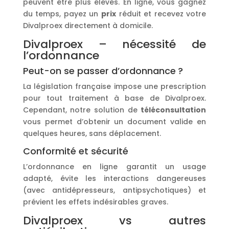
peuvent être plus élevés. En ligne, vous gagnez
du temps, payez un
prix
réduit et recevez votre
Divalproex directement à domicile.
Divalproex – nécessité de
l’ordonnance
Peut-on se passer d’ordonnance ?
La législation française impose une prescription
pour tout traitement à base de Divalproex.
Cependant, notre solution de
téléconsultation
vous permet d’obtenir un document valide en
quelques heures, sans déplacement.
Conformité et sécurité
L’ordonnance en ligne garantit un usage
adapté, évite les interactions dangereuses
(avec antidépresseurs, antipsychotiques) et
prévient les effets indésirables graves.
Divalproex vs autres