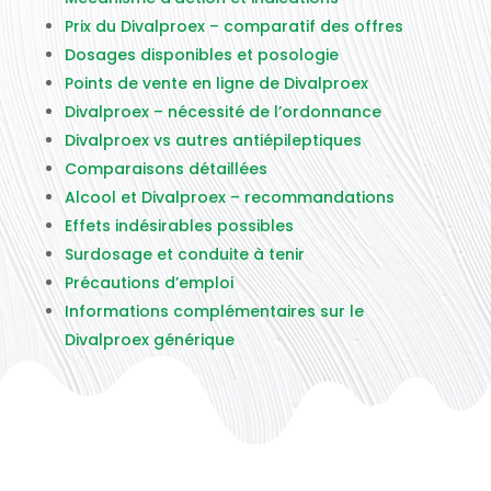
Prix du Divalproex – comparatif des offres
Dosages disponibles et posologie
Points de vente en ligne de Divalproex
Divalproex – nécessité de l’ordonnance
Divalproex vs autres antiépileptiques
Comparaisons détaillées
Alcool et Divalproex – recommandations
Effets indésirables possibles
Surdosage et conduite à tenir
Précautions d’emploi
Informations complémentaires sur le
Divalproex générique