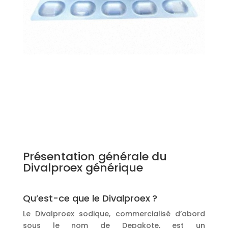
Présentation générale du
Divalproex générique
Qu’est-ce que le Divalproex ?
Le Divalproex sodique, commercialisé d’abord
sous le nom de Depakote, est un