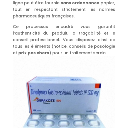
ligne peut être fournie
sans ordonnance
papier,
tout en respectant strictement les normes
pharmaceutiques françaises.
Ce processus encadré vous garantit
l’authenticité du produit, la traçabilité et le
conseil professionnel. Vous disposez ainsi de
tous les éléments (notice, conseils de posologie
et
prix
pas chers
) pour un traitement serein.