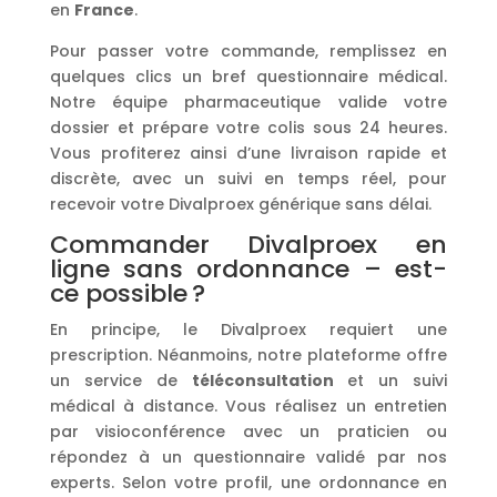
en
France
.
Pour passer votre commande, remplissez en
quelques clics un bref questionnaire médical.
Notre équipe pharmaceutique valide votre
dossier et prépare votre colis sous 24 heures.
Vous profiterez ainsi d’une livraison rapide et
discrète, avec un suivi en temps réel, pour
recevoir votre Divalproex générique sans délai.
Commander Divalproex en
ligne sans ordonnance – est-
ce possible ?
En principe, le Divalproex requiert une
prescription. Néanmoins, notre plateforme offre
un service de
téléconsultation
et un suivi
médical à distance. Vous réalisez un entretien
par visioconférence avec un praticien ou
répondez à un questionnaire validé par nos
experts. Selon votre profil, une ordonnance en