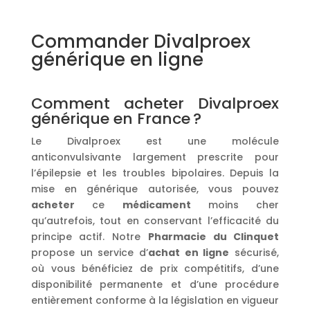
Commander Divalproex
générique en ligne
Comment acheter Divalproex
générique en France ?
Le Divalproex est une molécule
anticonvulsivante largement prescrite pour
l’épilepsie et les troubles bipolaires. Depuis la
mise en générique autorisée, vous pouvez
acheter
ce
médicament
moins cher
qu’autrefois, tout en conservant l’efficacité du
principe actif. Notre
Pharmacie du Clinquet
propose un service d’
achat en ligne
sécurisé,
où vous bénéficiez de prix compétitifs, d’une
disponibilité permanente et d’une procédure
entièrement conforme à la législation en vigueur