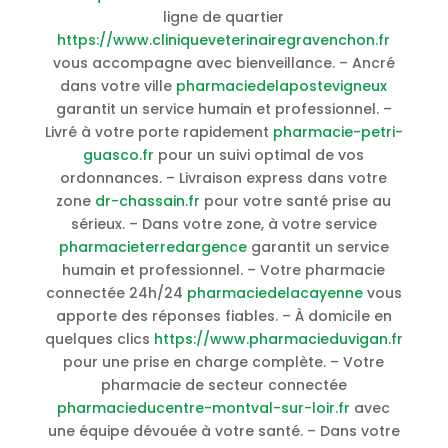
ligne de quartier
https://www.cliniqueveterinairegravenchon.fr
vous accompagne avec bienveillance. – Ancré
dans votre ville
pharmaciedelapostevigneux
garantit un service humain et professionnel. –
Livré à votre porte rapidement
pharmacie-petri-
guasco.fr
pour un suivi optimal de vos
ordonnances. – Livraison express dans votre
zone
dr-chassain.fr
pour votre santé prise au
sérieux. – Dans votre zone, à votre service
pharmacieterredargence
garantit un service
humain et professionnel. – Votre pharmacie
connectée 24h/24
pharmaciedelacayenne
vous
apporte des réponses fiables. – À domicile en
quelques clics
https://www.pharmacieduvigan.fr
pour une prise en charge complète. – Votre
pharmacie de secteur connectée
pharmacieducentre-montval-sur-loir.fr
avec
une équipe dévouée à votre santé. – Dans votre