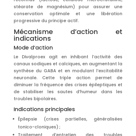
stéarate de magnésium) pour assurer une
conservation optimale et une libération
progressive du principe actif.
Mécanisme d’action et
indications
Mode d’action
Le Divalproex agit en inhibant l’activité des
canaux sodiques et calciques, en augmentant la
synthèse du GABA et en modulant l’excitabilité
neuronale. Cette triple action permet de
diminuer la fréquence des crises épileptiques et
de stabiliser les sautes d’humeur dans les
troubles bipolaires.
Indications principales
Épilepsie (crises partielles, généralisées
tonico-cloniques) ;
Traitement d’entretien des troubles