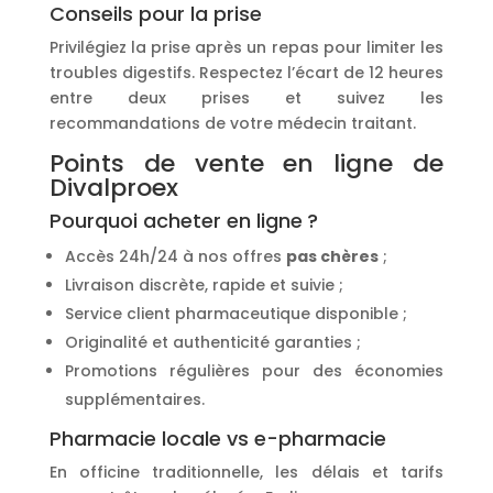
Conseils pour la prise
Privilégiez la prise après un repas pour limiter les
troubles digestifs. Respectez l’écart de 12 heures
entre deux prises et suivez les
recommandations de votre médecin traitant.
Points de vente en ligne de
Divalproex
Pourquoi acheter en ligne ?
Accès 24h/24 à nos offres
pas chères
;
Livraison discrète, rapide et suivie ;
Service client pharmaceutique disponible ;
Originalité et authenticité garanties ;
Promotions régulières pour des économies
supplémentaires.
Pharmacie locale vs e-pharmacie
En officine traditionnelle, les délais et tarifs