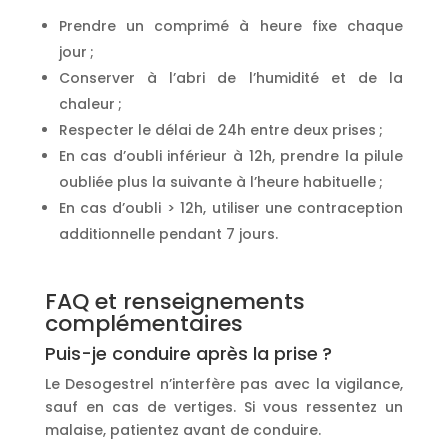
Prendre un comprimé à heure fixe chaque
jour ;
Conserver à l’abri de l’humidité et de la
chaleur ;
Respecter le délai de 24h entre deux prises ;
En cas d’oubli inférieur à 12h, prendre la pilule
oubliée plus la suivante à l’heure habituelle ;
En cas d’oubli > 12h, utiliser une contraception
additionnelle pendant 7 jours.
FAQ et renseignements
complémentaires
Puis-je conduire après la prise ?
Le Desogestrel n’interfère pas avec la vigilance,
sauf en cas de vertiges. Si vous ressentez un
malaise, patientez avant de conduire.