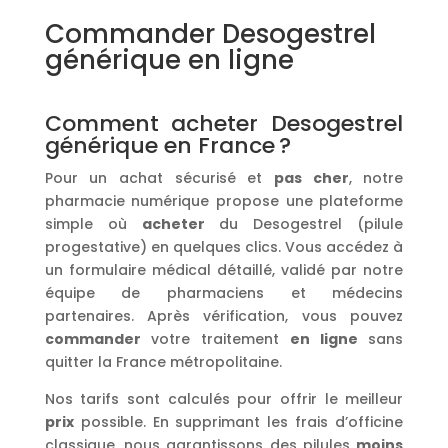
Commander Desogestrel
générique en ligne
Comment acheter Desogestrel
générique en France ?
Pour un achat sécurisé et
pas cher
, notre
pharmacie numérique propose une plateforme
simple où
acheter
du Desogestrel (pilule
progestative) en quelques clics. Vous accédez à
un formulaire médical détaillé, validé par notre
équipe de pharmaciens et médecins
partenaires. Après vérification, vous pouvez
commander
votre traitement
en ligne
sans
quitter la France métropolitaine.
Nos tarifs sont calculés pour offrir le meilleur
prix
possible. En supprimant les frais d’officine
classique, nous garantissons des pilules
moins