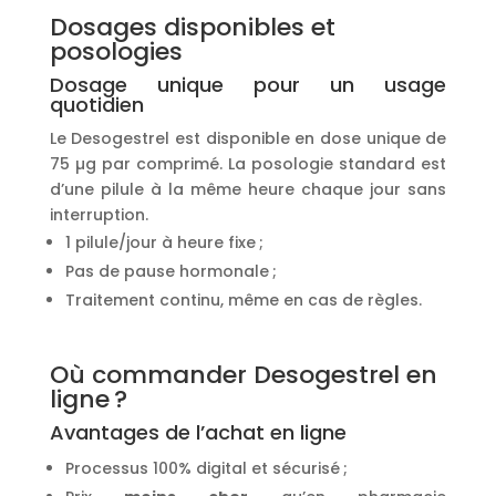
Dosages disponibles et
posologies
Dosage unique pour un usage
quotidien
Le Desogestrel est disponible en dose unique de
75 µg par comprimé. La posologie standard est
d’une pilule à la même heure chaque jour sans
interruption.
1 pilule/jour à heure fixe ;
Pas de pause hormonale ;
Traitement continu, même en cas de règles.
Où commander Desogestrel en
ligne ?
Avantages de l’achat en ligne
Processus 100% digital et sécurisé ;