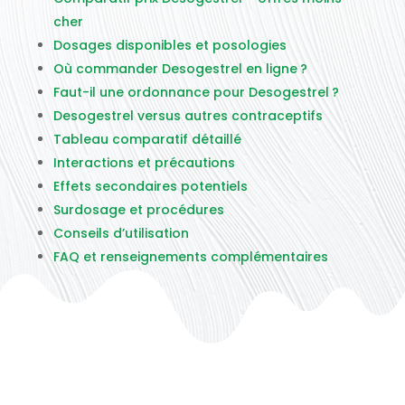
cher
Dosages disponibles et posologies
Où commander Desogestrel en ligne ?
Faut-il une ordonnance pour Desogestrel ?
Desogestrel versus autres contraceptifs
Tableau comparatif détaillé
Interactions et précautions
Effets secondaires potentiels
Surdosage et procédures
Conseils d’utilisation
FAQ et renseignements complémentaires