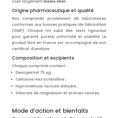
coût largement
moins cher
.
Origine pharmaceutique et qualité
Nos comprimés proviennent de laboratoires
conformes aux bonnes pratiques de fabrication
(GMP). Chaque lot subit des tests rigoureux
pour garantir pureté, uniformité et stabilité. Le
produit livré en France est accompagné de son
certificat d’analyse.
Composition et excipients
Chaque comprimé contient :
Desogestrel 75 µg ;
Cellulose microcristalline ;
Hypromellose, lactose anhydre ;
Stéarate de magnésium et arômes neutres.
Mode d’action et bienfaits