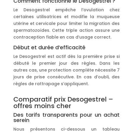
Comment fonctionne le Desogestrel ?
Le Desogestrel empêche l’ovulation chez
certaines utilisatrices et modifie la muqueuse
utérine et cervicale pour limiter la migration des
spermatozoïdes. Cette triple action assure une
contraception fiable en cas d’usage correct.
Début et durée d’efficacité
Le Desogestrel est actif dès la première prise si
débuté le premier jour des règles. Dans les
autres cas, une protection complète nécessite 7
jours de prise consécutive. En cas d’oubli, des
règles de rattrapage s’appliquent.
Comparatif prix Desogestrel –
offres moins cher
Des tarifs transparents pour un achat
serein
Nous présentons ci-dessous un tableau