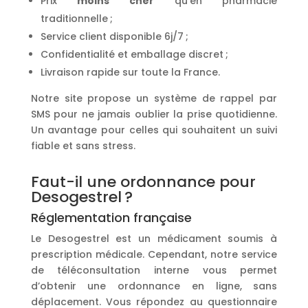
Prix
moins cher
qu’en pharmacie
traditionnelle ;
Service client disponible 6j/7 ;
Confidentialité et emballage discret ;
Livraison rapide sur toute la France.
Notre site propose un système de rappel par
SMS pour ne jamais oublier la prise quotidienne.
Un avantage pour celles qui souhaitent un suivi
fiable et sans stress.
Faut-il une ordonnance pour
Desogestrel ?
Réglementation française
Le Desogestrel est un médicament soumis à
prescription médicale. Cependant, notre service
de téléconsultation interne vous permet
d’obtenir une ordonnance en ligne, sans
déplacement. Vous répondez au questionnaire