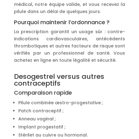
médical, notre équipe valide, et vous recevez la
pilule dans un délai de quelques jours.
Pourquoi maintenir l’ordonnance ?
La prescription garantit un usage sûr : contre-
indications cardiovasculaires, antécédents
thrombotiques et autres facteurs de risque sont
vérifiés par un professionnel de santé. Vous
achetez en ligne en toute légalité et sécurité.
Desogestrel versus autres
contraceptifs
Comparaison rapide
Pilule combinée œstro-progestative ;
Patch contraceptif ;
Anneau vaginal ;
Implant progestatif ;
Stérilet au cuivre ou hormonal.