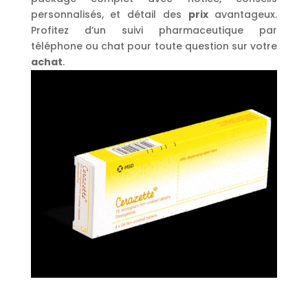
personnalisés, et détail des
prix
avantageux.
Profitez d’un suivi pharmaceutique par
téléphone ou chat pour toute question sur votre
achat
.