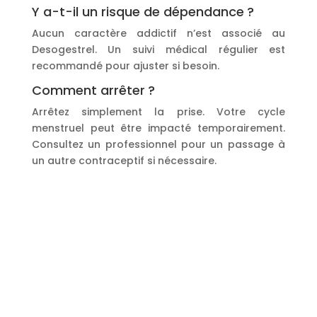
Y a-t-il un risque de dépendance ?
Aucun caractère addictif n’est associé au
Desogestrel. Un suivi médical régulier est
recommandé pour ajuster si besoin.
Comment arrêter ?
Arrêtez simplement la prise. Votre cycle
menstruel peut être impacté temporairement.
Consultez un professionnel pour un passage à
un autre contraceptif si nécessaire.
Coordonnées