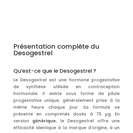
Présentation complète du
Desogestrel
Qu’est-ce que le Desogestrel ?
Le Desogestrel est une hormone progestative
de synthèse utilisée en contraception
hormonale. Il existe sous forme de pilule
progestative unique, généralement prise à la
même heure chaque jour. Sa formule se
présente en comprimés dosés à 75 µg. En
version
générique
, le Desogestrel offre une
efficacité identique à la marque d’origine, à un