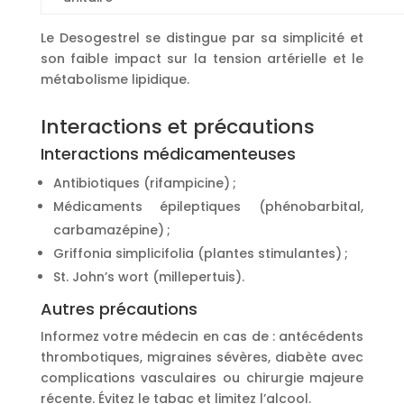
Le Desogestrel se distingue par sa simplicité et
son faible impact sur la tension artérielle et le
métabolisme lipidique.
Interactions et précautions
Interactions médicamenteuses
Antibiotiques (rifampicine) ;
Médicaments épileptiques (phénobarbital,
carbamazépine) ;
Griffonia simplicifolia (plantes stimulantes) ;
St. John’s wort (millepertuis).
Autres précautions
Informez votre médecin en cas de : antécédents
thrombotiques, migraines sévères, diabète avec
complications vasculaires ou chirurgie majeure
récente. Évitez le tabac et limitez l’alcool.