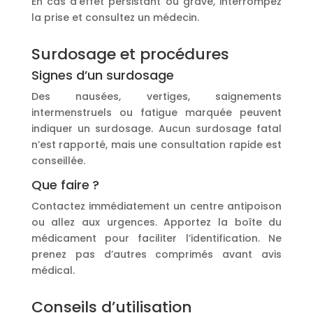
En cas d’effet persistant ou grave, interrompez
la prise et consultez un médecin.
Surdosage et procédures
Signes d’un surdosage
Des nausées, vertiges, saignements
intermenstruels ou fatigue marquée peuvent
indiquer un surdosage. Aucun surdosage fatal
n’est rapporté, mais une consultation rapide est
conseillée.
Que faire ?
Contactez immédiatement un centre antipoison
ou allez aux urgences. Apportez la boîte du
médicament pour faciliter l’identification. Ne
prenez pas d’autres comprimés avant avis
médical.
Conseils d’utilisation