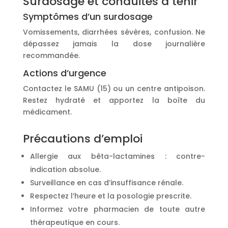
Surdosage et conduites à tenir
Symptômes d’un surdosage
Vomissements, diarrhées sévères, confusion. Ne
dépassez jamais la dose journalière
recommandée.
Actions d’urgence
Contactez le SAMU (15) ou un centre antipoison.
Restez hydraté et apportez la boîte du
médicament.
Précautions d’emploi
Allergie aux bêta-lactamines : contre-
indication absolue.
Surveillance en cas d’insuffisance rénale.
Respectez l’heure et la posologie prescrite.
Informez votre pharmacien de toute autre
thérapeutique en cours.