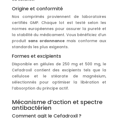
Origine et conformité
Nos comprimés proviennent de laboratoires
certifiés GMP. Chaque lot est testé selon les
normes européennes pour assurer la pureté et
la stabilité du médicament. Vous bénéficiez d’un
produit
sans ordonnance
mais conforme aux
standards les plus exigeants.
Formes et excipients
Disponible en gélules de 250 mg et 500 mg, le
Cefadroxil contient des excipients tels que la
cellulose et le stéarate de magnésium,
sélectionnés pour optimiser la libération et
l’absorption du principe actif.
Mécanisme d’action et spectre
antibactérien
Comment agit le Cefadroxil ?