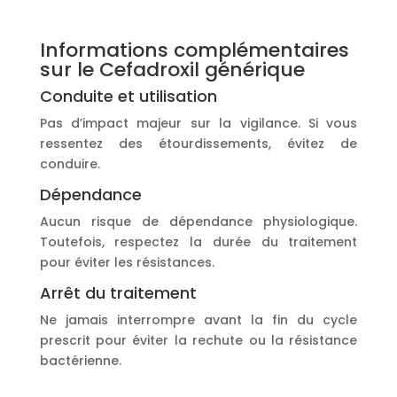
Informations complémentaires
sur le Cefadroxil générique
Conduite et utilisation
Pas d’impact majeur sur la vigilance. Si vous
ressentez des étourdissements, évitez de
conduire.
Dépendance
Aucun risque de dépendance physiologique.
Toutefois, respectez la durée du traitement
pour éviter les résistances.
Arrêt du traitement
Ne jamais interrompre avant la fin du cycle
prescrit pour éviter la rechute ou la résistance
bactérienne.