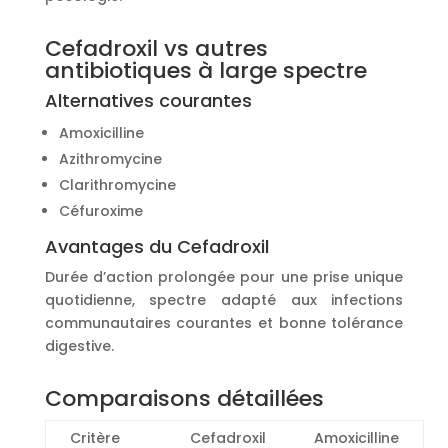
Cefadroxil vs autres
antibiotiques à large spectre
Alternatives courantes
Amoxicilline
Azithromycine
Clarithromycine
Céfuroxime
Avantages du Cefadroxil
Durée d’action prolongée pour une prise unique
quotidienne, spectre adapté aux infections
communautaires courantes et bonne tolérance
digestive.
Comparaisons détaillées
Critère
Cefadroxil
Amoxicilline