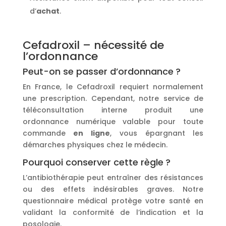
d’
achat
.
Cefadroxil – nécessité de
l’ordonnance
Peut-on se passer d’ordonnance ?
En France, le Cefadroxil requiert normalement
une prescription. Cependant, notre service de
téléconsultation interne produit une
ordonnance numérique valable pour toute
commande
en ligne
, vous épargnant les
démarches physiques chez le médecin.
Pourquoi conserver cette règle ?
L’antibiothérapie peut entraîner des résistances
ou des effets indésirables graves. Notre
questionnaire médical protège votre santé en
validant la conformité de l’indication et la
posologie.