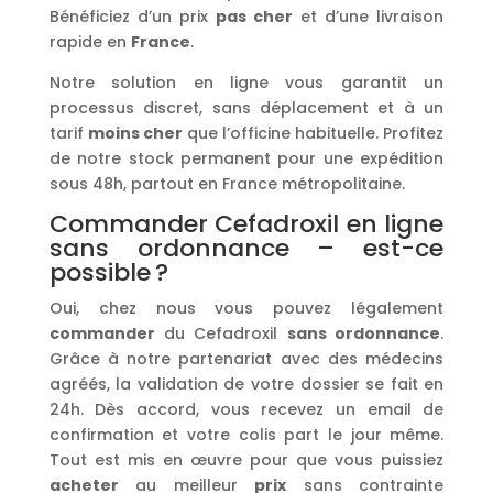
Bénéficiez d’un prix
pas cher
et d’une livraison
rapide en
France
.
Notre solution en ligne vous garantit un
processus discret, sans déplacement et à un
tarif
moins cher
que l’officine habituelle. Profitez
de notre stock permanent pour une expédition
sous 48h, partout en France métropolitaine.
Commander Cefadroxil en ligne
sans ordonnance – est-ce
possible ?
Oui, chez nous vous pouvez légalement
commander
du Cefadroxil
sans ordonnance
.
Grâce à notre partenariat avec des médecins
agréés, la validation de votre dossier se fait en
24h. Dès accord, vous recevez un email de
confirmation et votre colis part le jour même.
Tout est mis en œuvre pour que vous puissiez
acheter
au meilleur
prix
sans contrainte