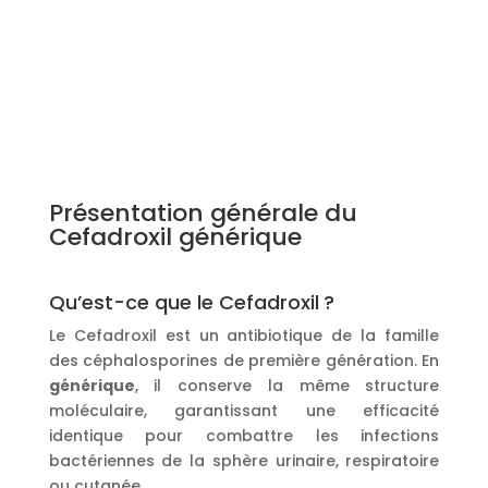
Présentation générale du
Cefadroxil générique
Qu’est-ce que le Cefadroxil ?
Le Cefadroxil est un antibiotique de la famille
des céphalosporines de première génération. En
générique
, il conserve la même structure
moléculaire, garantissant une efficacité
identique pour combattre les infections
bactériennes de la sphère urinaire, respiratoire
ou cutanée.