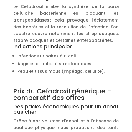
Le Cefadroxil inhibe la synthèse de la paroi
cellulaire bactérienne en bloquant les
transpeptidases ; cela provoque l’éclatement
des bactéries et la résolution de l’infection. Son
spectre couvre notamment les streptocoques,
staphylocoques et certaines entérobactéries.
Indications principales
Infections urinaires à E. coli.
Angines et otites à streptocoques.
Peau et tissus mous (impétigo, cellulite).
Prix du Cefadroxil générique –
comparatif des offres
Des packs économiques pour un achat
pas cher
Grâce à nos volumes d’achat et à l’absence de
boutique physique, nous proposons des tarifs