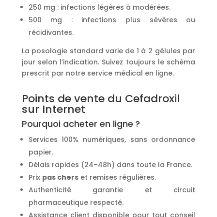
250 mg : infections légères à modérées.
500 mg : infections plus sévères ou
récidivantes.
La posologie standard varie de 1 à 2 gélules par
jour selon l’indication. Suivez toujours le schéma
prescrit par notre service médical en ligne.
Points de vente du Cefadroxil
sur Internet
Pourquoi acheter en ligne ?
Services 100% numériques, sans ordonnance
papier.
Délais rapides (24–48h) dans toute la France.
Prix
pas chers
et remises régulières.
Authenticité garantie et circuit
pharmaceutique respecté.
Assistance client disponible pour tout conseil