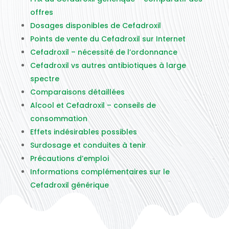
offres
Dosages disponibles de Cefadroxil
Points de vente du Cefadroxil sur Internet
Cefadroxil – nécessité de l’ordonnance
Cefadroxil vs autres antibiotiques à large
spectre
Comparaisons détaillées
Alcool et Cefadroxil – conseils de
consommation
Effets indésirables possibles
Surdosage et conduites à tenir
Précautions d’emploi
Informations complémentaires sur le
Cefadroxil générique