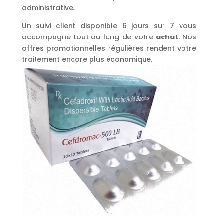
administrative.
Un suivi client disponible 6 jours sur 7 vous
accompagne tout au long de votre
achat
. Nos
offres promotionnelles régulières rendent votre
traitement encore plus économique.