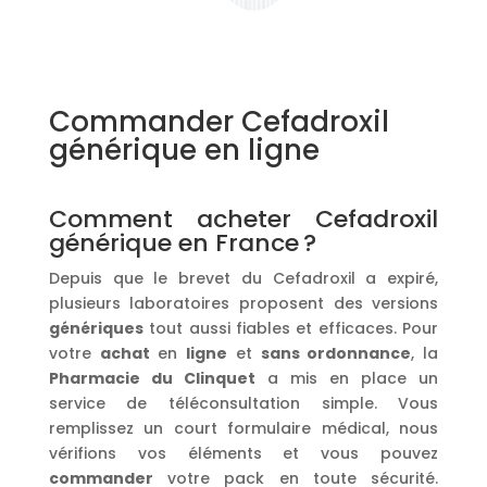
Commander Cefadroxil
générique en ligne
Comment acheter Cefadroxil
générique en France ?
Depuis que le brevet du Cefadroxil a expiré,
plusieurs laboratoires proposent des versions
génériques
tout aussi fiables et efficaces. Pour
votre
achat
en
ligne
et
sans ordonnance
, la
Pharmacie du Clinquet
a mis en place un
service de téléconsultation simple. Vous
remplissez un court formulaire médical, nous
vérifions vos éléments et vous pouvez
commander
votre pack en toute sécurité.